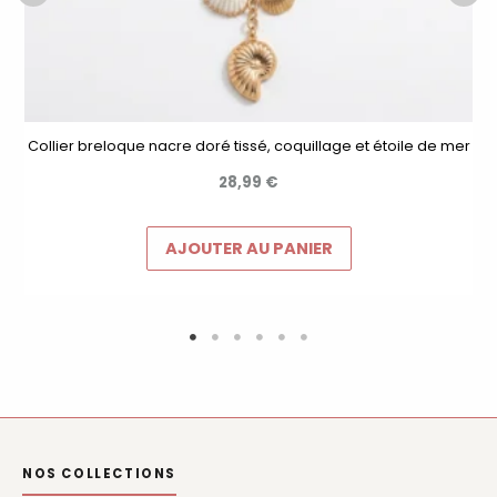
Collier breloque nacre doré tissé, coquillage et étoile de mer
28,99
€
AJOUTER AU PANIER
NOS COLLECTIONS