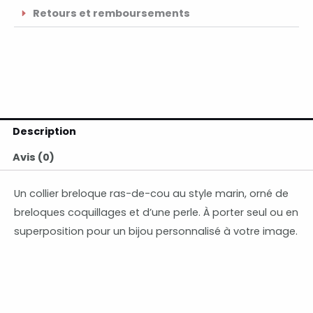
Retours et remboursements
Description
Avis (0)
Un collier breloque ras-de-cou au style marin, orné de
breloques coquillages et d’une perle. À porter seul ou en
superposition pour un bijou personnalisé à votre image.