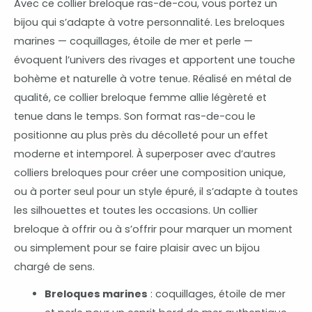
Avec ce collier breloque ras-de-cou, vous portez un
bijou qui s’adapte à votre personnalité. Les breloques
marines — coquillages, étoile de mer et perle —
évoquent l’univers des rivages et apportent une touche
bohème et naturelle à votre tenue. Réalisé en métal de
qualité, ce collier breloque femme allie légèreté et
tenue dans le temps. Son format ras-de-cou le
positionne au plus près du décolleté pour un effet
moderne et intemporel. À superposer avec d’autres
colliers breloques pour créer une composition unique,
ou à porter seul pour un style épuré, il s’adapte à toutes
les silhouettes et toutes les occasions. Un collier
breloque à offrir ou à s’offrir pour marquer un moment
ou simplement pour se faire plaisir avec un bijou
chargé de sens.
Breloques marines
: coquillages, étoile de mer