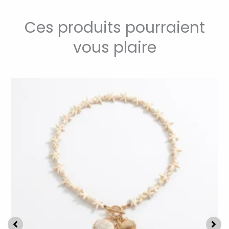
Ces produits pourraient
vous plaire