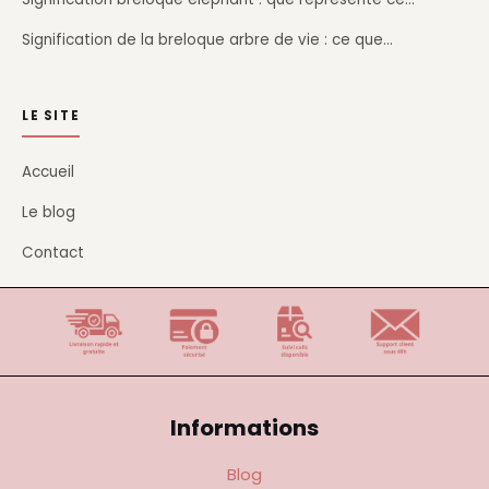
Signification de la breloque arbre de vie : ce que…
LE SITE
Accueil
Le blog
Contact
Informations
Blog