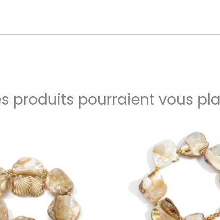
s produits pourraient vous pla