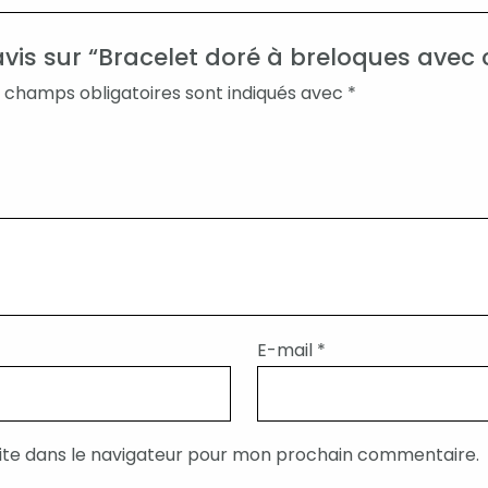
 avis sur “Bracelet doré à breloques avec 
 champs obligatoires sont indiqués avec
*
E-mail
*
ite dans le navigateur pour mon prochain commentaire.