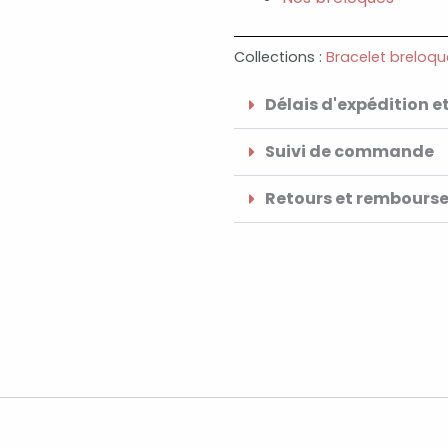
Collections :
Bracelet breloqu
Délais d'expédition et
Suivi de commande
Retours et rembours