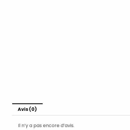
Avis (0)
Il n’y a pas encore d’avis.