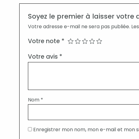
Soyez le premier à laisser votre
Votre adresse e-mail ne sera pas publiée.
Les
Votre note
*
Votre avis
*
Nom
*
Enregistrer mon nom, mon e-mail et mon s