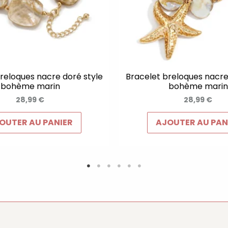
reloques nacre doré style
Bracelet breloques nacre
bohème marin
bohème marin
28,99
€
28,99
€
OUTER AU PANIER
AJOUTER AU PAN