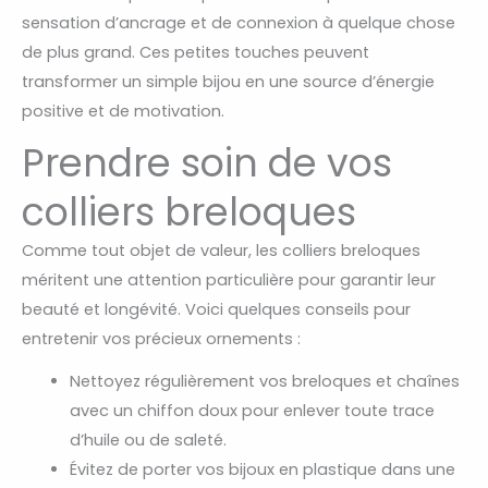
sensation d’ancrage et de connexion à quelque chose
de plus grand. Ces petites touches peuvent
transformer un simple bijou en une source d’énergie
positive et de motivation.
Prendre soin de vos
colliers breloques
Comme tout objet de valeur, les colliers breloques
méritent une attention particulière pour garantir leur
beauté et longévité. Voici quelques conseils pour
entretenir vos précieux ornements :
Nettoyez régulièrement vos breloques et chaînes
avec un chiffon doux pour enlever toute trace
d’huile ou de saleté.
Évitez de porter vos bijoux en plastique dans une