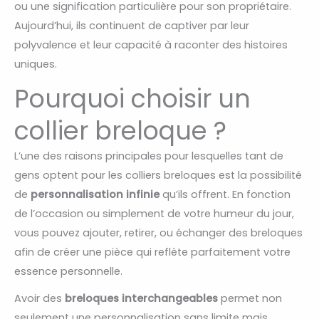
ou une signification particulière pour son propriétaire.
Aujourd’hui, ils continuent de captiver par leur
polyvalence et leur capacité à raconter des histoires
uniques.
Pourquoi choisir un
collier breloque ?
L’une des raisons principales pour lesquelles tant de
gens optent pour les colliers breloques est la possibilité
de
personnalisation infinie
qu’ils offrent. En fonction
de l’occasion ou simplement de votre humeur du jour,
vous pouvez ajouter, retirer, ou échanger des breloques
afin de créer une pièce qui reflète parfaitement votre
essence personnelle.
Avoir des
breloques interchangeables
permet non
seulement une personnalisation sans limite mais