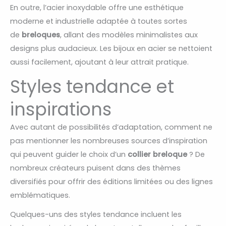
En outre, l’acier inoxydable offre une esthétique
moderne et industrielle adaptée à toutes sortes
de
breloques
, allant des modèles minimalistes aux
designs plus audacieux. Les bijoux en acier se nettoient
aussi facilement, ajoutant à leur attrait pratique.
Styles tendance et
inspirations
Avec autant de possibilités d’adaptation, comment ne
pas mentionner les nombreuses sources d’inspiration
qui peuvent guider le choix d’un
collier breloque
? De
nombreux créateurs puisent dans des thèmes
diversifiés pour offrir des éditions limitées ou des lignes
emblématiques.
Quelques-uns des styles tendance incluent les