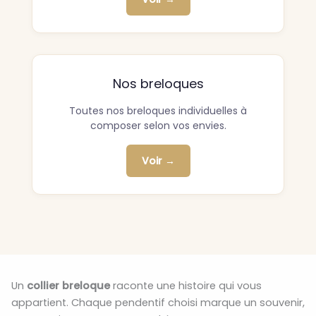
Nos breloques
Toutes nos breloques individuelles à
composer selon vos envies.
Voir →
Un
collier breloque
raconte une histoire qui vous
appartient. Chaque pendentif choisi marque un souvenir,