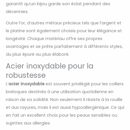
garantit qu’un bijou garde son éclat pendant des
décennies.
Outre l’or, d’autres métaux précieux tels que l’argent et
le platine sont également choisis pour leur élégance et
longévité. Chaque matériau offre ses propres
avantages et se prête parfaitement à différents styles,
du plus épuré au plus élaboré.
Acier inoxydable pour la
robustesse
L’
acier inoxydable
est souvent privilégié pour les colliers
breloques destinés à une utilisation quotidienne en
raison de sa solidité. Non seulement il résiste à la rouille
et aux rayures, mais il est aussi hypoallergénique. Ce qui
en fait un excellent choix pour les peaux sensibles ou
sujettes aux allergies.