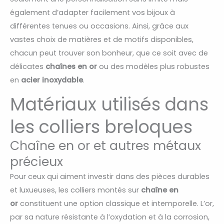
également d’adapter facilement vos bijoux à
différentes tenues ou occasions. Ainsi, grâce aux
vastes choix de matières et de motifs disponibles,
chacun peut trouver son bonheur, que ce soit avec de
délicates
chaînes en or
ou des modèles plus robustes
en
acier inoxydable
.
Matériaux utilisés dans
les colliers breloques
Chaîne en or et autres métaux
précieux
Pour ceux qui aiment investir dans des pièces durables
et luxueuses, les colliers montés sur
chaîne en
or
constituent une option classique et intemporelle. L’or,
par sa nature résistante à l’oxydation et à la corrosion,