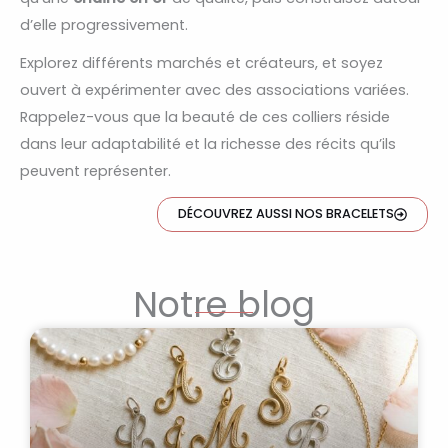
d’elle progressivement.
Explorez différents marchés et créateurs, et soyez
ouvert à expérimenter avec des associations variées.
Rappelez-vous que la beauté de ces colliers réside
dans leur adaptabilité et la richesse des récits qu’ils
peuvent représenter.
DÉCOUVREZ AUSSI NOS BRACELETS
Notre blog