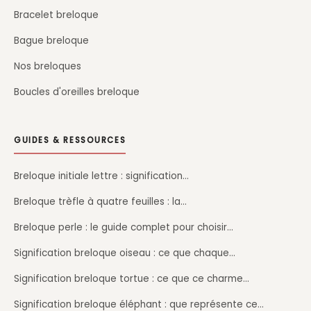
Bracelet breloque
Bague breloque
Nos breloques
Boucles d'oreilles breloque
GUIDES & RESSOURCES
Breloque initiale lettre : signification…
Breloque trèfle à quatre feuilles : la…
Breloque perle : le guide complet pour choisir…
Signification breloque oiseau : ce que chaque…
Signification breloque tortue : ce que ce charme…
Signification breloque éléphant : que représente ce…