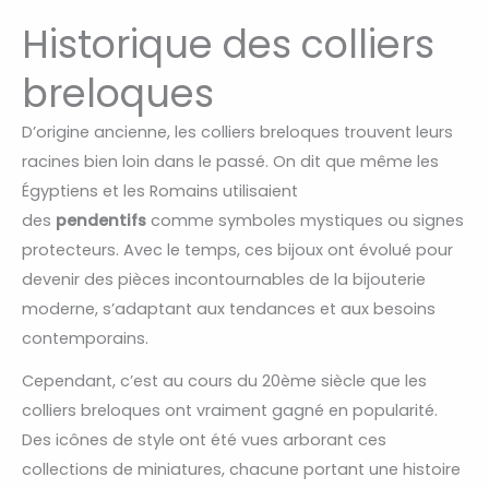
Historique des colliers
breloques
D’origine ancienne, les colliers breloques trouvent leurs
racines bien loin dans le passé. On dit que même les
Égyptiens et les Romains utilisaient
des
pendentifs
comme symboles mystiques ou signes
protecteurs. Avec le temps, ces bijoux ont évolué pour
devenir des pièces incontournables de la bijouterie
moderne, s’adaptant aux tendances et aux besoins
contemporains.
Cependant, c’est au cours du 20ème siècle que les
colliers breloques ont vraiment gagné en popularité.
Des icônes de style ont été vues arborant ces
collections de miniatures, chacune portant une histoire