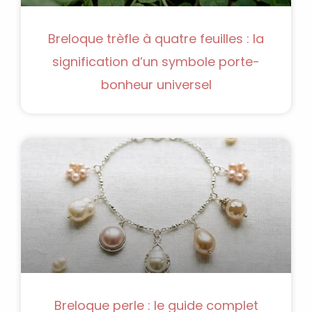
Breloque trèfle à quatre feuilles : la
signification d’un symbole porte-
bonheur universel
Breloque perle : le guide complet