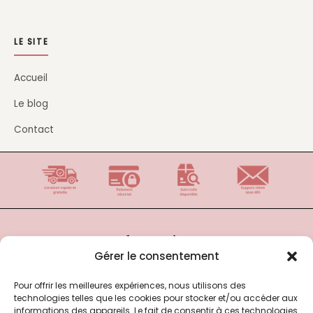
LE SITE
Accueil
Le blog
Contact
Informations
Gérer le consentement
Blog
Pour offrir les meilleures expériences, nous utilisons des
FAQ
technologies telles que les cookies pour stocker et/ou accéder aux
A propos
informations des appareils. Le fait de consentir à ces technologies