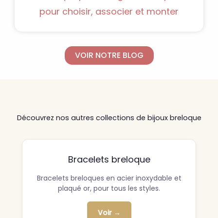
pour choisir, associer et monter
VOIR NOTRE BLOG
Découvrez nos autres collections de bijoux breloque
Bracelets breloque
Bracelets breloques en acier inoxydable et
plaqué or, pour tous les styles.
Voir →