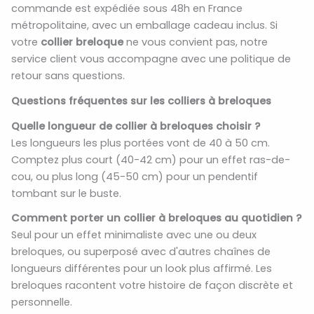
commande est expédiée sous 48h en France
métropolitaine, avec un emballage cadeau inclus. Si
votre
collier breloque
ne vous convient pas, notre
service client vous accompagne avec une politique de
retour sans questions.
Questions fréquentes sur les colliers à breloques
Quelle longueur de collier à breloques choisir ?
Les longueurs les plus portées vont de 40 à 50 cm.
Comptez plus court (40-42 cm) pour un effet ras-de-
cou, ou plus long (45-50 cm) pour un pendentif
tombant sur le buste.
Comment porter un collier à breloques au quotidien ?
Seul pour un effet minimaliste avec une ou deux
breloques, ou superposé avec d'autres chaînes de
longueurs différentes pour un look plus affirmé. Les
breloques racontent votre histoire de façon discrète et
personnelle.