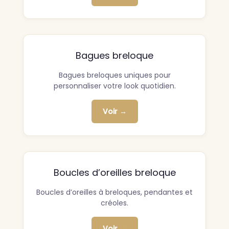
Bagues breloque
Bagues breloques uniques pour
personnaliser votre look quotidien.
Voir →
Boucles d’oreilles breloque
Boucles d’oreilles à breloques, pendantes et
créoles.
Voir →