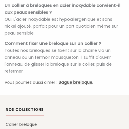
Un collier à breloques en acier inoxydable convient-il
aux peaux sensibles ?
Oui. L'acier inoxydable est hypoallergénique et sans
nickel ajouté, parfait pour un port quotidien même sur
peau sensible.
Comment fixer une breloque sur un collier ?
Toutes nos breloques se fixent sur la chaîne via un
anneau ou un fermoir mousqueton. Il suffit d'ouvrir
l'anneau, de glisser la breloque sur le collier, puis de
refermer.
Vous pourriez aussi aimer :
Bague breloque
.
NOS COLLECTIONS
Collier breloque