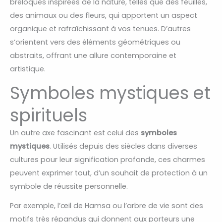
breloques inspirées de la nature, telles que des feuilles,
des animaux ou des fleurs, qui apportent un aspect
organique et rafraîchissant à vos tenues. D’autres
s’orientent vers des éléments géométriques ou
abstraits, offrant une allure contemporaine et
artistique.
Symboles mystiques et
spirituels
Un autre axe fascinant est celui des
symboles
mystiques
. Utilisés depuis des siècles dans diverses
cultures pour leur signification profonde, ces charmes
peuvent exprimer tout, d’un souhait de protection à un
symbole de réussite personnelle.
Par exemple, l’œil de Hamsa ou l’arbre de vie sont des
motifs très répandus qui donnent aux porteurs une