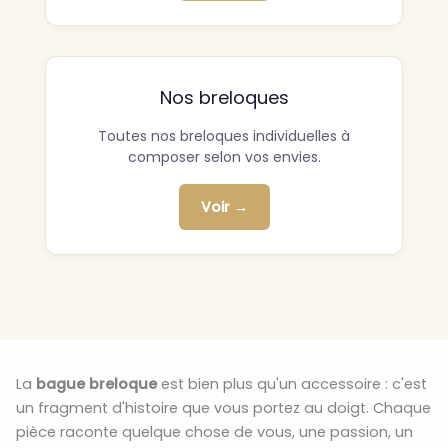
Nos breloques
Toutes nos breloques individuelles à
composer selon vos envies.
Voir →
La
bague breloque
est bien plus qu'un accessoire : c'est
un fragment d'histoire que vous portez au doigt. Chaque
pièce raconte quelque chose de vous, une passion, un