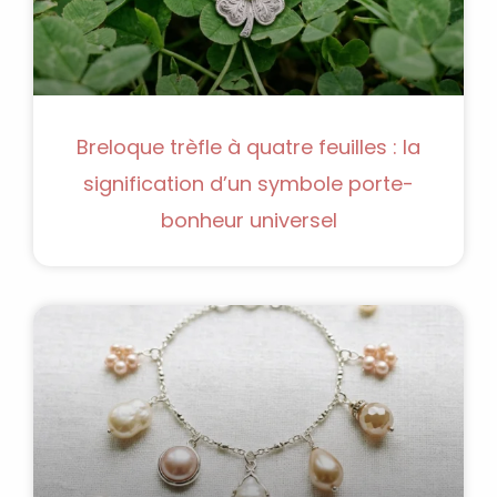
Breloque trèfle à quatre feuilles : la
signification d’un symbole porte-
bonheur universel