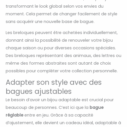
transformant le look global selon vos envies du
moment. Cela permet de changer facilement de style
sans acquérir une nouvelle base de bague.
Les breloques peuvent être achetées individuellement,
donnant ainsi la possibilité de renouveler votre bijou
chaque saison ou pour diverses occasions spéciales.
Des breloques représentant des animaux, des lettres ou
même des formes abstraites sont autant de choix
possibles pour compléter votre collection personnelle.
Adapter son style avec des
bagues ajustables
Le besoin d’avoir un bijou adaptable est crucial pour
beaucoup de personnes. C’est ici que la
bague
réglable
entre en jeu. Grâce à sa capacité
d’ajustement, elle devient un cadeau idéal, adaptable à