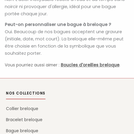
noircir ni provoquer d'allergie, idéal pour une bague
portée chaque jour.
Peut-on personnaliser une bague à breloque ?
Oui. Beaucoup de nos bagues acceptent une gravure
(initiale, date, mot court). La breloque elle-même peut
être choisie en fonction de la symbolique que vous
souhaitez porter.
Vous pourriez aussi aimer :
Boucles d'oreilles breloque
.
NOS COLLECTIONS
Collier breloque
Bracelet breloque
Bague breloque