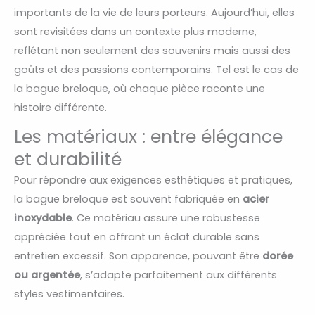
importants de la vie de leurs porteurs. Aujourd’hui, elles
sont revisitées dans un contexte plus moderne,
reflétant non seulement des souvenirs mais aussi des
goûts et des passions contemporains. Tel est le cas de
la bague breloque, où chaque pièce raconte une
histoire différente.
Les matériaux : entre élégance
et durabilité
Pour répondre aux exigences esthétiques et pratiques,
la bague breloque est souvent fabriquée en
acier
inoxydable
. Ce matériau assure une robustesse
appréciée tout en offrant un éclat durable sans
entretien excessif. Son apparence, pouvant être
dorée
ou argentée
, s’adapte parfaitement aux différents
styles vestimentaires.