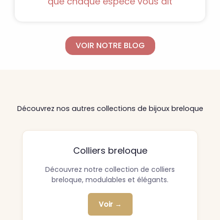
que chaque espèce vous dit
VOIR NOTRE BLOG
Découvrez nos autres collections de bijoux breloque
Colliers breloque
Découvrez notre collection de colliers
breloque, modulables et élégants.
Voir →