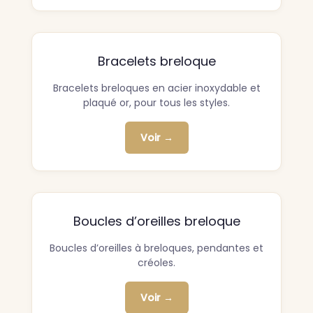
Bracelets breloque
Bracelets breloques en acier inoxydable et
plaqué or, pour tous les styles.
Voir →
Boucles d’oreilles breloque
Boucles d’oreilles à breloques, pendantes et
créoles.
Voir →