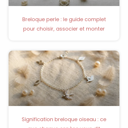
Breloque perle : le guide complet
pour choisir, associer et monter
Signification breloque oiseau : ce