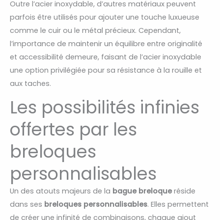
Outre l’acier inoxydable, d’autres matériaux peuvent
parfois être utilisés pour ajouter une touche luxueuse
comme le cuir ou le métal précieux. Cependant,
l’importance de maintenir un équilibre entre originalité
et accessibilité demeure, faisant de l’acier inoxydable
une option privilégiée pour sa résistance à la rouille et
aux taches.
Les possibilités infinies
offertes par les
breloques
personnalisables
Un des atouts majeurs de la
bague breloque
réside
dans ses
breloques personnalisables
. Elles permettent
de créer une infinité de combinaisons, chaque ajout