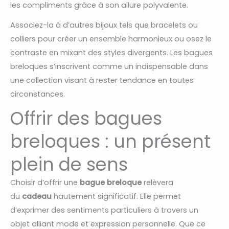
les compliments grâce à son allure polyvalente.
Associez-la à d’autres bijoux tels que bracelets ou
colliers pour créer un ensemble harmonieux ou osez le
contraste en mixant des styles divergents. Les bagues
breloques s’inscrivent comme un indispensable dans
une collection visant à rester tendance en toutes
circonstances.
Offrir des bagues
breloques : un présent
plein de sens
Choisir d’offrir une
bague breloque
relèvera
du
cadeau
hautement significatif. Elle permet
d’exprimer des sentiments particuliers à travers un
objet alliant mode et expression personnelle. Que ce