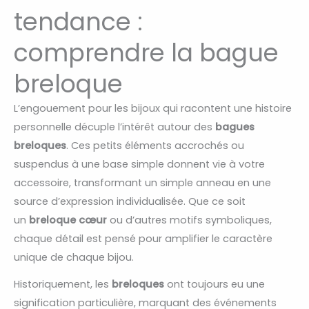
tendance :
comprendre la bague
breloque
L’engouement pour les bijoux qui racontent une histoire
personnelle décuple l’intérêt autour des
bagues
breloques
. Ces petits éléments accrochés ou
suspendus à une base simple donnent vie à votre
accessoire, transformant un simple anneau en une
source d’expression individualisée. Que ce soit
un
breloque cœur
ou d’autres motifs symboliques,
chaque détail est pensé pour amplifier le caractère
unique de chaque bijou.
Historiquement, les
breloques
ont toujours eu une
signification particulière, marquant des événements