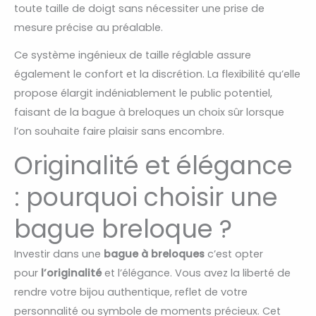
toute taille de doigt sans nécessiter une prise de
mesure précise au préalable.
Ce système ingénieux de taille réglable assure
également le confort et la discrétion. La flexibilité qu’elle
propose élargit indéniablement le public potentiel,
faisant de la bague à breloques un choix sûr lorsque
l’on souhaite faire plaisir sans encombre.
Originalité et élégance
: pourquoi choisir une
bague breloque ?
Investir dans une
bague à breloques
c’est opter
pour
l’originalité
et l’élégance. Vous avez la liberté de
rendre votre bijou authentique, reflet de votre
personnalité ou symbole de moments précieux. Cet