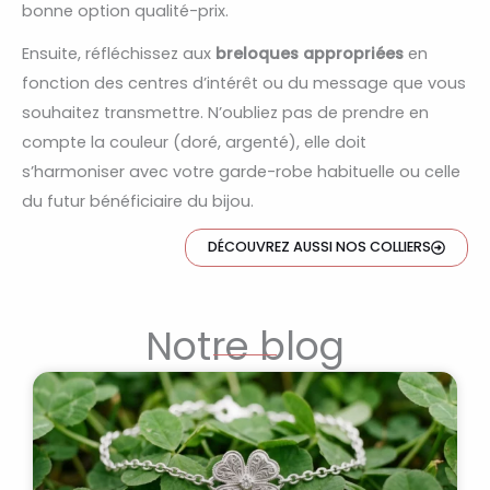
bonne option qualité-prix.
Ensuite, réfléchissez aux
breloques appropriées
en
fonction des centres d’intérêt ou du message que vous
souhaitez transmettre. N’oubliez pas de prendre en
compte la couleur (doré, argenté), elle doit
s’harmoniser avec votre garde-robe habituelle ou celle
du futur bénéficiaire du bijou.
DÉCOUVREZ AUSSI NOS COLLIERS
Notre blog