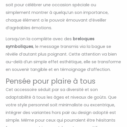
soit pour célébrer une occasion spéciale ou
simplement montrer à quelqu’un son importance,
chaque élément a le pouvoir émouvant d’éveiller
d’agréables émotions.
Lorsqu’on la complète avec des
breloques
symboliques
, le message transmis via la bague se
révèle d’autant plus poignant. Cette attention va bien
au-delà d’un simple effet esthétique, elle se transforme
en souvenir tangible et en témoignage d’affection.
Pensée pour plaire à tous
Cet accessoire séduit par sa diversité et son
adaptabilité à tous les âges et niveaux de goûts. Que
votre style personnel soit minimaliste ou excentrique,
intégrer des variantes hors pair au design adopté est
simple. Même pour ceux qui pourraient être hésitants