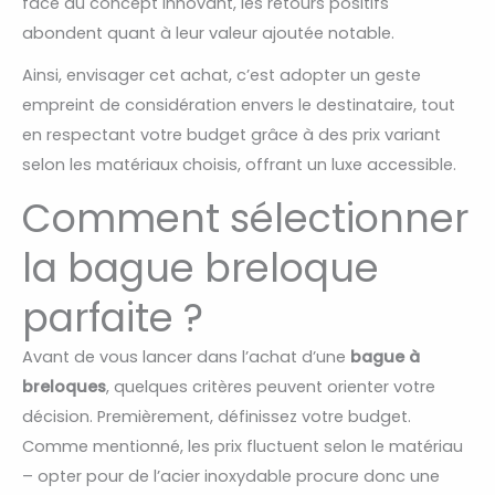
face au concept innovant, les retours positifs
abondent quant à leur valeur ajoutée notable.
Ainsi, envisager cet achat, c’est adopter un geste
empreint de considération envers le destinataire, tout
en respectant votre budget grâce à des prix variant
selon les matériaux choisis, offrant un luxe accessible.
Comment sélectionner
la bague breloque
parfaite ?
Avant de vous lancer dans l’achat d’une
bague à
breloques
, quelques critères peuvent orienter votre
décision. Premièrement, définissez votre budget.
Comme mentionné, les prix fluctuent selon le matériau
– opter pour de l’acier inoxydable procure donc une