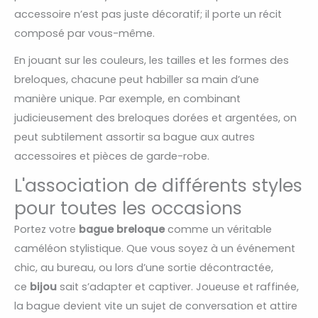
accessoire n’est pas juste décoratif; il porte un récit
composé par vous-même.
En jouant sur les couleurs, les tailles et les formes des
breloques, chacune peut habiller sa main d’une
manière unique. Par exemple, en combinant
judicieusement des breloques dorées et argentées, on
peut subtilement assortir sa bague aux autres
accessoires et pièces de garde-robe.
L'association de différents styles
pour toutes les occasions
Portez votre
bague breloque
comme un véritable
caméléon stylistique. Que vous soyez à un événement
chic, au bureau, ou lors d’une sortie décontractée,
ce
bijou
sait s’adapter et captiver. Joueuse et raffinée,
la bague devient vite un sujet de conversation et attire