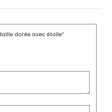
aille dorée avec étoile”