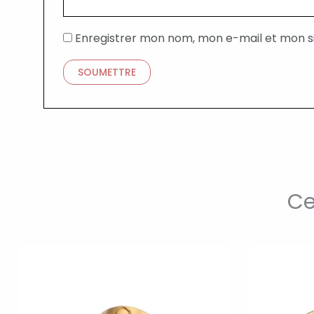
Enregistrer mon nom, mon e-mail et mon s
Ce