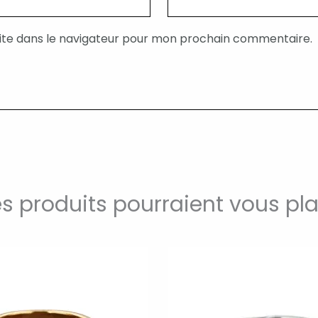
ite dans le navigateur pour mon prochain commentaire.
s produits pourraient vous pla