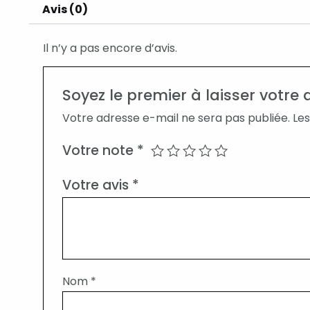
Avis (0)
Il n’y a pas encore d’avis.
Soyez le premier à laisser votre
Votre adresse e-mail ne sera pas publiée.
Les
Votre note
*
Votre avis
*
Nom
*