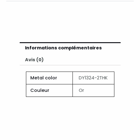
Informations complémentaires
Avis (0)
Metal color
DY1324-2THK
Couleur
Or