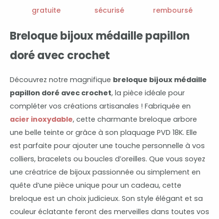
crochet
gratuite
sécurisé
remboursé
Breloque bijoux médaille papillon
doré avec crochet
Découvrez notre magnifique
breloque bijoux médaille
papillon doré avec crochet
, la pièce idéale pour
compléter vos créations artisanales ! Fabriquée en
acier inoxydable
, cette charmante breloque arbore
une belle teinte or grâce à son plaquage PVD 18K. Elle
est parfaite pour ajouter une touche personnelle à vos
colliers, bracelets ou boucles d’oreilles. Que vous soyez
une créatrice de bijoux passionnée ou simplement en
quête d’une pièce unique pour un cadeau, cette
breloque est un choix judicieux. Son style élégant et sa
couleur éclatante feront des merveilles dans toutes vos