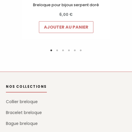
Breloque pour bijoux serpent doré
6,00
€
AJOUTER AU PANIER
NOS COLLECTIONS
Collier breloque
Bracelet breloque
Bague breloque