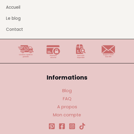
Accueil
Le blog
Contact
Informations
Blog
FAQ
A propos
Mon compte