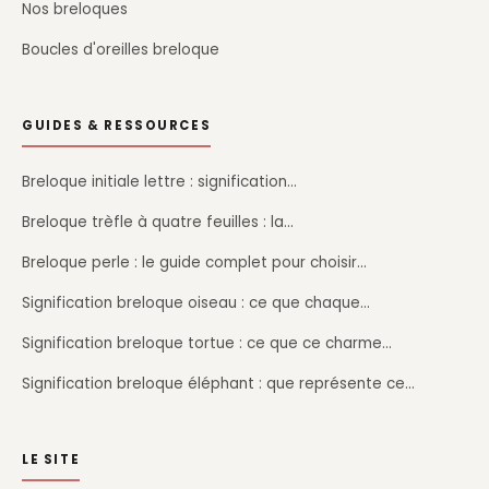
Nos breloques
Boucles d'oreilles breloque
GUIDES & RESSOURCES
Breloque initiale lettre : signification…
Breloque trèfle à quatre feuilles : la…
Breloque perle : le guide complet pour choisir…
Signification breloque oiseau : ce que chaque…
Signification breloque tortue : ce que ce charme…
Signification breloque éléphant : que représente ce…
LE SITE