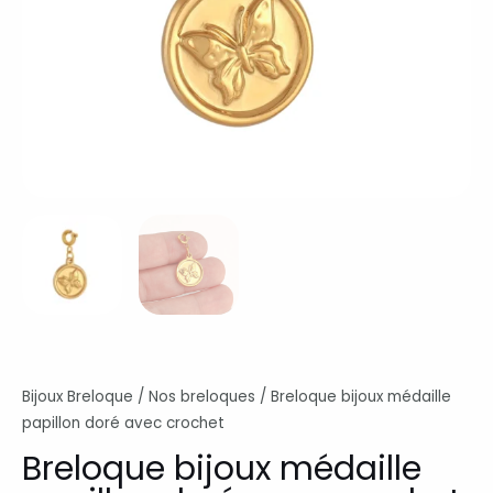
Bijoux Breloque
/
Nos breloques
/ Breloque bijoux médaille
papillon doré avec crochet
Breloque bijoux médaille