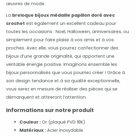
œuvres de mode.
La
breloque bijoux médaille papillon doré avec
crochet
est également un excellent cadeau pour
toutes les occasions : Noël, Halloween, anniversaires, ou
simplement pour faire plaisir à vos amis et à vos
proches. Avec elle, vous pourrez confectionner des
bijoux d’une grande originalité, qui apportent une
véritable énergie positive. Imaginons ensemble les
bijoux personnalisés que vous pourriez créer ! Grâce à
son design tendance et à sa qualité exceptionnelle,
vous serez en mesure de réaliser des pièces qui se
démarquent et attireront l’attention.
Informations sur notre produit
Couleur :
Or (plaqué PVD 18K)
Matériaux :
Acier inoxydable