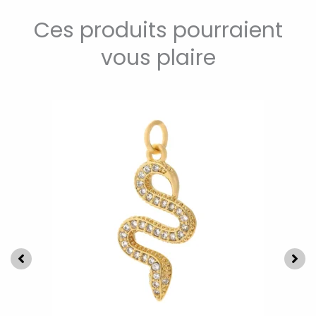
Ces produits pourraient
vous plaire