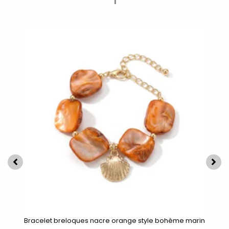
Bracelet breloques nacre orange style bohème marin