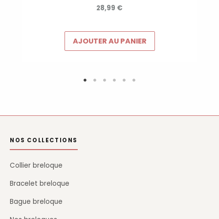
28,99
€
AJOUTER AU PANIER
NOS COLLECTIONS
Collier breloque
Bracelet breloque
Bague breloque