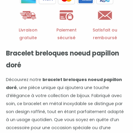
noeud
papillon
doré
Livraison
Paiement
Satisfait ou
gratuite
sécurisé
remboursé
Bracelet breloques noeud papillon
doré
Découvrez notre
bracelet breloques noeud papillon
doré
, une pièce unique qui ajoutera une touche
d’élégance à votre collection de bijoux. Fabriqué avec
soin, ce bracelet en métal inoxydable se distingue par
son design raffiné, tout en étant parfaitement adapté
à un usage quotidien. Que vous soyez en quête d’un
accessoire pour une occasion spéciale ou d’une