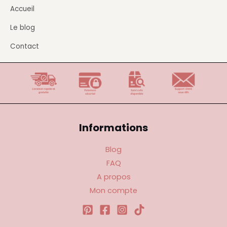
Accueil
Le blog
Contact
Informations
Blog
FAQ
A propos
Mon compte