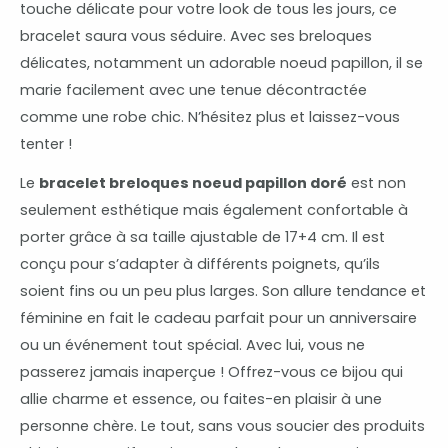
touche délicate pour votre look de tous les jours, ce
bracelet saura vous séduire. Avec ses breloques
délicates, notamment un adorable noeud papillon, il se
marie facilement avec une tenue décontractée
comme une robe chic. N’hésitez plus et laissez-vous
tenter !
Le
bracelet breloques noeud papillon doré
est non
seulement esthétique mais également confortable à
porter grâce à sa taille ajustable de 17+4 cm. Il est
conçu pour s’adapter à différents poignets, qu’ils
soient fins ou un peu plus larges. Son allure tendance et
féminine en fait le cadeau parfait pour un anniversaire
ou un événement tout spécial. Avec lui, vous ne
passerez jamais inaperçue ! Offrez-vous ce bijou qui
allie charme et essence, ou faites-en plaisir à une
personne chère. Le tout, sans vous soucier des produits