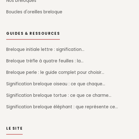
Nos breloques
Boucles d'oreilles breloque
GUIDES & RESSOURCES
Breloque initiale lettre : signification…
Breloque trèfle à quatre feuilles : la…
Breloque perle : le guide complet pour choisir…
Signification breloque oiseau : ce que chaque…
Signification breloque tortue : ce que ce charme…
Signification breloque éléphant : que représente ce…
LE SITE