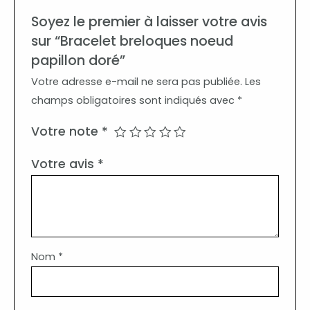
Soyez le premier à laisser votre avis
sur “Bracelet breloques noeud
papillon doré”
Votre adresse e-mail ne sera pas publiée.
Les
champs obligatoires sont indiqués avec
*
Votre note
*
Votre avis
*
Nom
*