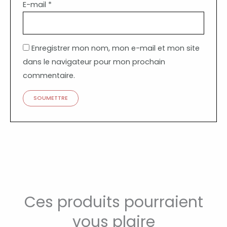
E-mail
*
Enregistrer mon nom, mon e-mail et mon site
dans le navigateur pour mon prochain
commentaire.
Ces produits pourraient
vous plaire