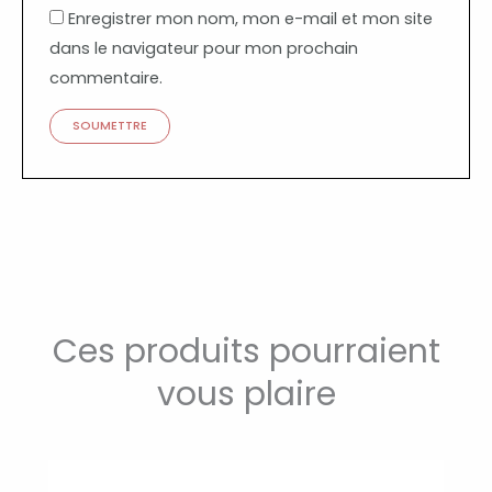
Enregistrer mon nom, mon e-mail et mon site
dans le navigateur pour mon prochain
commentaire.
Ces produits pourraient
vous plaire