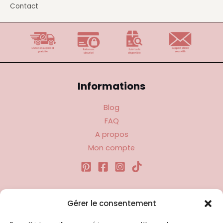
Contact
Informations
Blog
FAQ
A propos
Mon compte
Liens utiles
Gérer le consentement