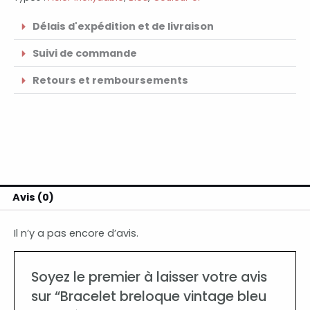
Délais d'expédition et de livraison
Suivi de commande
Retours et remboursements
Avis (0)
Il n’y a pas encore d’avis.
Soyez le premier à laisser votre avis
sur “Bracelet breloque vintage bleu