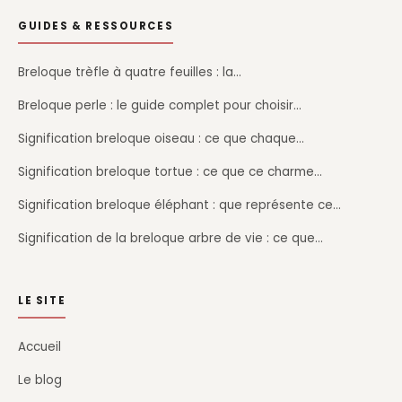
GUIDES & RESSOURCES
Breloque trèfle à quatre feuilles : la…
Breloque perle : le guide complet pour choisir…
Signification breloque oiseau : ce que chaque…
Signification breloque tortue : ce que ce charme…
Signification breloque éléphant : que représente ce…
Signification de la breloque arbre de vie : ce que…
LE SITE
Accueil
Le blog