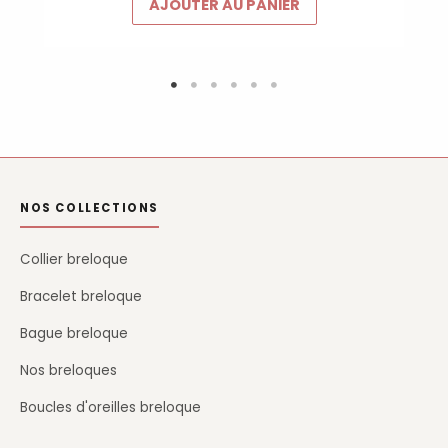
AJOUTER AU PANIER
NOS COLLECTIONS
Collier breloque
Bracelet breloque
Bague breloque
Nos breloques
Boucles d'oreilles breloque