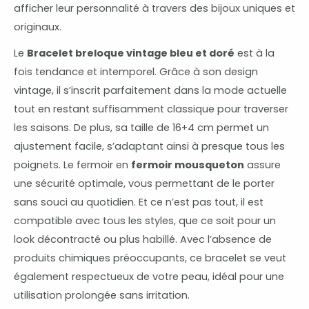
afficher leur personnalité à travers des bijoux uniques et
originaux.
Le
Bracelet breloque vintage bleu et doré
est à la
fois tendance et intemporel. Grâce à son design
vintage, il s’inscrit parfaitement dans la mode actuelle
tout en restant suffisamment classique pour traverser
les saisons. De plus, sa taille de 16+4 cm permet un
ajustement facile, s’adaptant ainsi à presque tous les
poignets. Le fermoir en
fermoir mousqueton
assure
une sécurité optimale, vous permettant de le porter
sans souci au quotidien. Et ce n’est pas tout, il est
compatible avec tous les styles, que ce soit pour un
look décontracté ou plus habillé. Avec l’absence de
produits chimiques préoccupants, ce bracelet se veut
également respectueux de votre peau, idéal pour une
utilisation prolongée sans irritation.