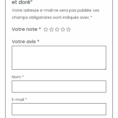
et doré”
Votre adresse e-mail ne sera pas publiée.
Les
champs obligatoires sont indiqués avec
*
Votre note
*
Votre avis
*
Nom
*
E-mail
*