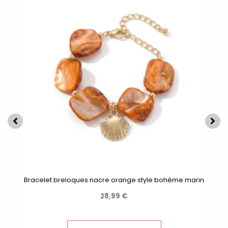
Bracelet breloques nacre orange style bohème marin
28,99
€