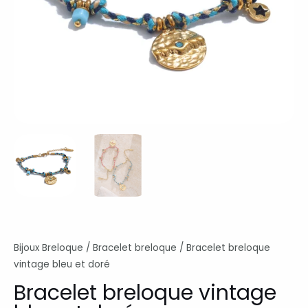
Bijoux Breloque
/
Bracelet breloque
/ Bracelet breloque
vintage bleu et doré
Bracelet breloque vintage