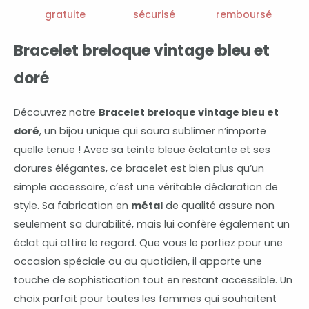
gratuite
sécurisé
remboursé
Bracelet breloque vintage bleu et
doré
Découvrez notre
Bracelet breloque vintage bleu et
doré
, un bijou unique qui saura sublimer n’importe
quelle tenue ! Avec sa teinte bleue éclatante et ses
dorures élégantes, ce bracelet est bien plus qu’un
simple accessoire, c’est une véritable déclaration de
style. Sa fabrication en
métal
de qualité assure non
seulement sa durabilité, mais lui confère également un
éclat qui attire le regard. Que vous le portiez pour une
occasion spéciale ou au quotidien, il apporte une
touche de sophistication tout en restant accessible. Un
choix parfait pour toutes les femmes qui souhaitent