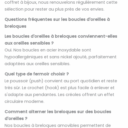
coffret à bijoux, nous renouvelons régulièrement cette
sélection pour rester au plus près de vos envies.
Questions fréquentes sur les boucles d'oreilles à
breloques
Les boucles d'oreilles à breloques conviennent-elles
aux oreilles sensibles ?
Oui. Nos boucles en acier inoxydable sont
hypoallergéniques et sans nickel ajouté, parfaitement
adaptées aux oreilles sensibles.
Quel type de fermoir choisir ?
Le poussoir (push) convient au port quotidien et reste
très sûr. Le crochet (hook) est plus facile à enlever et
s'adapte aux pendantes. Les créoles offrent un effet
circulaire moderne.
Comment alterner les breloques sur des boucles
d'oreilles ?
Nos boucles à breloques amovibles permettent de