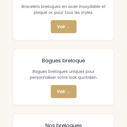
Bracelets breloques en acier inoxydable et
plaqué or, pour tous les styles.
Voir →
Bagues breloque
Bagues breloques uniques pour
personnaliser votre look quotidien.
Voir →
Nos breloques