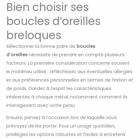
Bien choisir ses
boucles d’oreilles
breloques
Sélectionner la bonne paire de
boucles
d’oreilles
nécessite de prendre en compte plusieurs
facteurs. La première considération concerne souvent
le matériau utilisé : réfléchissez aux éventuelles allergies
et aux préférences personnelles en termes de finition et
de poids. Gardez à l’esprit les caractéristiques
inhérentes à chaque métal, notamment comment ils
interagissent avec votre peau.
Ensuite, pensez à l’occasion lors de laquelle vous
prévoyez de les porter. Pour un usage quotidien,
privilégiez les options robustes et faciles à entretenir