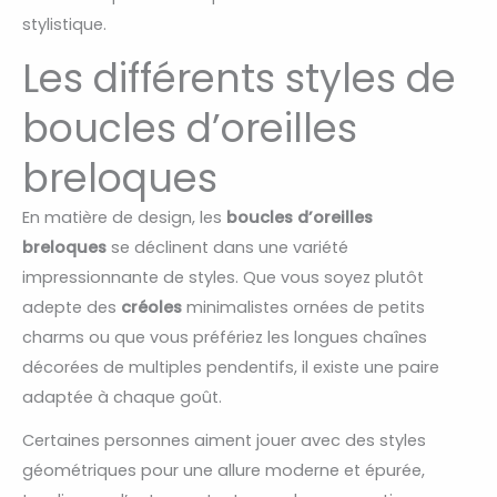
stylistique.
Les différents styles de
boucles d’oreilles
breloques
En matière de design, les
boucles d’oreilles
breloques
se déclinent dans une variété
impressionnante de styles. Que vous soyez plutôt
adepte des
créoles
minimalistes ornées de petits
charms ou que vous préfériez les longues chaînes
décorées de multiples pendentifs, il existe une paire
adaptée à chaque goût.
Certaines personnes aiment jouer avec des styles
géométriques pour une allure moderne et épurée,