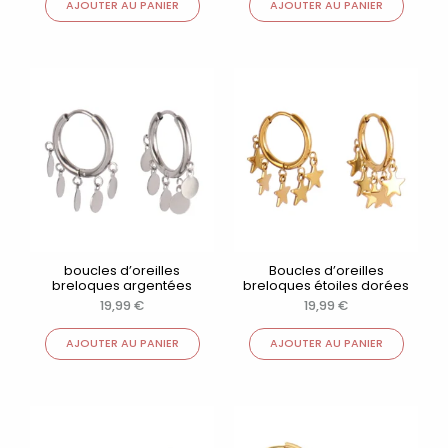
AJOUTER AU PANIER
AJOUTER AU PANIER
boucles d’oreilles
Boucles d’oreilles
breloques argentées
breloques étoiles dorées
19,99
€
19,99
€
AJOUTER AU PANIER
AJOUTER AU PANIER