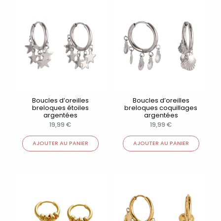
Boucles d’oreilles
Boucles d’oreilles
breloques étoiles
breloques coquillages
argentées
argentées
19,99
€
19,99
€
AJOUTER AU PANIER
AJOUTER AU PANIER