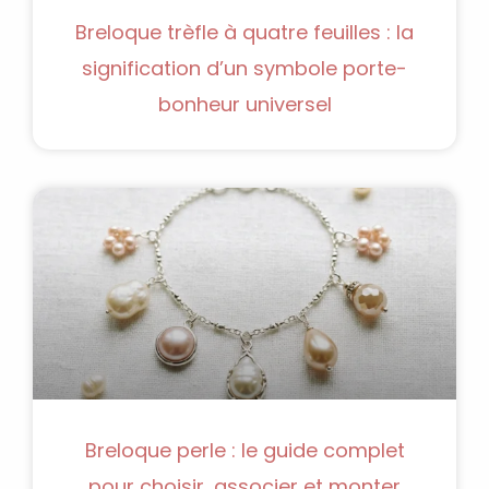
Breloque trèfle à quatre feuilles : la
signification d’un symbole porte-
bonheur universel
Breloque perle : le guide complet
pour choisir, associer et monter