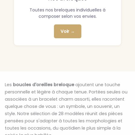
Toutes nos breloques individuelles à
composer selon vos envies.
Voir →
Les
boucles d'oreilles breloque
ajoutent une touche
personnelle et légère à chaque tenue. Portées seules ou
associées à un bracelet charm assorti, elles racontent
quelque chose de vous : un symbole, un souvenir, un
style. Notre sélection de 28 modèles réunit des pièces
pensées pour s'adapter à toutes les morphologies et
toutes les occasions, du quotidien le plus simple à la