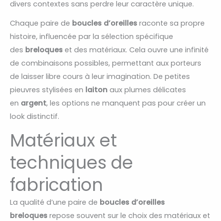
divers contextes sans perdre leur caractère unique.
Chaque paire de
boucles d’oreilles
raconte sa propre
histoire, influencée par la sélection spécifique
des
breloques
et des matériaux. Cela ouvre une infinité
de combinaisons possibles, permettant aux porteurs
de laisser libre cours à leur imagination. De petites
pieuvres stylisées en
laiton
aux plumes délicates
en
argent
, les options ne manquent pas pour créer un
look distinctif.
Matériaux et
techniques de
fabrication
La qualité d’une paire de
boucles d’oreilles
breloques
repose souvent sur le choix des matériaux et