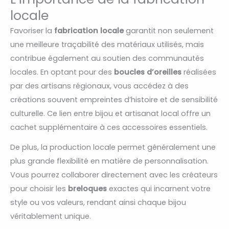
locale
Favoriser la
fabrication locale
garantit non seulement
une meilleure traçabilité des matériaux utilisés, mais
contribue également au soutien des communautés
locales. En optant pour des
boucles d’oreilles
réalisées
par des artisans régionaux, vous accédez à des
créations souvent empreintes d’histoire et de sensibilité
culturelle. Ce lien entre bijou et artisanat local offre un
cachet supplémentaire à ces accessoires essentiels.
De plus, la production locale permet généralement une
plus grande flexibilité en matière de personnalisation.
Vous pourrez collaborer directement avec les créateurs
pour choisir les
breloques
exactes qui incarnent votre
style ou vos valeurs, rendant ainsi chaque bijou
véritablement unique.