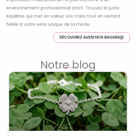
environnement professionnel strict. Trouvez le juste
équilibre qui met en valeur vos traits tout en restant
fidèle à votre sens unique de la mode.
DÉCOUVREZ AUSSI NOS BAGUES
Notre blog