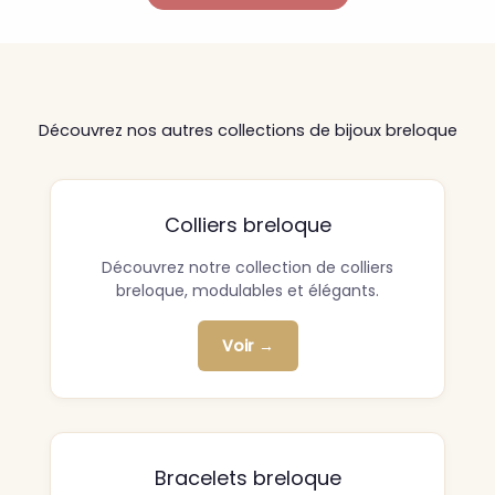
Découvrez nos autres collections de bijoux breloque
Colliers breloque
Découvrez notre collection de colliers
breloque, modulables et élégants.
Voir →
Bracelets breloque