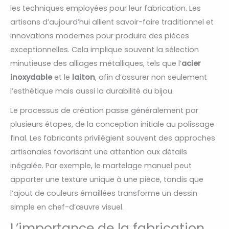
les techniques employées pour leur fabrication. Les
artisans d’aujourd’hui allient savoir-faire traditionnel et
innovations modernes pour produire des pièces
exceptionnelles. Cela implique souvent la sélection
minutieuse des alliages métalliques, tels que l’
acier
inoxydable
et le
laiton
, afin d’assurer non seulement
l’esthétique mais aussi la durabilité du bijou.
Le processus de création passe généralement par
plusieurs étapes, de la conception initiale au polissage
final. Les fabricants privilégient souvent des approches
artisanales favorisant une attention aux détails
inégalée. Par exemple, le martelage manuel peut
apporter une texture unique à une pièce, tandis que
l’ajout de couleurs émaillées transforme un dessin
simple en chef-d’œuvre visuel.
L’importance de la fabrication