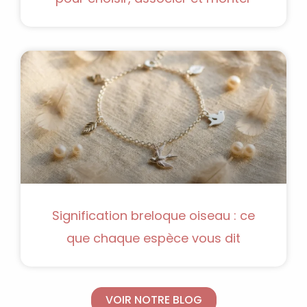
Signification breloque oiseau : ce
que chaque espèce vous dit
VOIR NOTRE BLOG