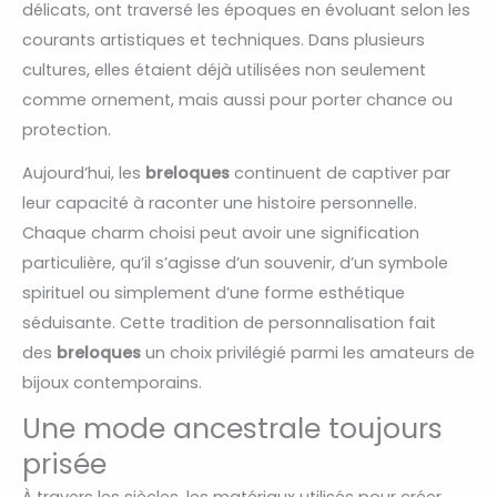
délicats, ont traversé les époques en évoluant selon les
courants artistiques et techniques. Dans plusieurs
cultures, elles étaient déjà utilisées non seulement
comme ornement, mais aussi pour porter chance ou
protection.
Aujourd’hui, les
breloques
continuent de captiver par
leur capacité à raconter une histoire personnelle.
Chaque charm choisi peut avoir une signification
particulière, qu’il s’agisse d’un souvenir, d’un symbole
spirituel ou simplement d’une forme esthétique
séduisante. Cette tradition de personnalisation fait
des
breloques
un choix privilégié parmi les amateurs de
bijoux contemporains.
Une mode ancestrale toujours
prisée
À travers les siècles, les matériaux utilisés pour créer