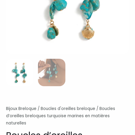
Bijoux Breloque
/
Boucles d'oreilles breloque
/ Boucles
d’oreilles breloques turquoise marines en matières
naturelles