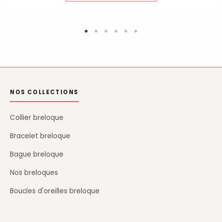
NOS COLLECTIONS
Collier breloque
Bracelet breloque
Bague breloque
Nos breloques
Boucles d'oreilles breloque