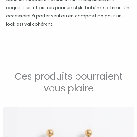
coquillages et pierres pour un style bohème affirmé. Un
accessoire à porter seul ou en composition pour un
look estival cohérent.
Ces produits pourraient
vous plaire