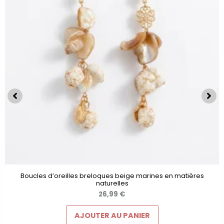
Boucles d’oreilles breloques beige marines en matières
naturelles
26,99
€
AJOUTER AU PANIER