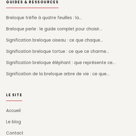
GUIDES & RESSOURCES
Breloque trèfle à quatre feuilles : la…
Breloque perle : le guide complet pour choisir…
Signification breloque oiseau : ce que chaque…
Signification breloque tortue : ce que ce charme…
Signification breloque éléphant : que représente ce…
Signification de la breloque arbre de vie : ce que…
LE SITE
Accueil
Le blog
Contact