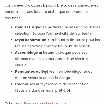
combinées à d’autres bijoux à breloques marines, elles
construisent une identité stylistique cohérente et
assumée.
Coloris turquoise naturel
: pierres et coquillages
sélectionnés pour l’authenticité de leur teinte
Style bohème-chic
: silhouette flatteuse pour les
tenues estivales comme les looks de saison
Assemblage artisanal
: chaque paire est
réalisée avec soin pour garantir un résultat
unique
Pendantes et légères
: tombée élégante qui
met en valeur le cou et le visage
Cadeau idéal
: symbolique de la mer et de
l’évasion, dans un écrin prêt à offrir
Collections :
Boucles d'oreilles breloque