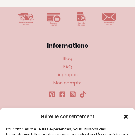
Informations
Blog
FAQ
A propos
Mon compte
Liens utiles
Gérer le consentement
Pour offrir les meilleures expériences, nous utilisons des
Politique d’expédition
technologies telles que les cookies pour stocker et/ou accéder aux