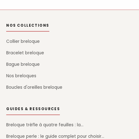
NOS COLLECTIONS
Collier breloque
Bracelet breloque
Bague breloque
Nos breloques
Boucles d'oreilles breloque
GUIDES & RESSOURCES
Breloque trèfle à quatre feuilles : la…
Breloque perle : le guide complet pour choisir…