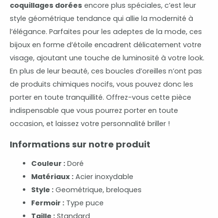
coquillages dorées
encore plus spéciales, c’est leur
style géométrique tendance qui allie la modernité à
l’élégance. Parfaites pour les adeptes de la mode, ces
bijoux en forme d’étoile encadrent délicatement votre
visage, ajoutant une touche de luminosité à votre look.
En plus de leur beauté, ces boucles d’oreilles n’ont pas
de produits chimiques nocifs, vous pouvez donc les
porter en toute tranquillité. Offrez-vous cette pièce
indispensable que vous pourrez porter en toute
occasion, et laissez votre personnalité briller !
Informations sur notre produit
Couleur :
Doré
Matériaux :
Acier inoxydable
Style :
Geométrique, breloques
Fermoir :
Type puce
Taille :
Standard