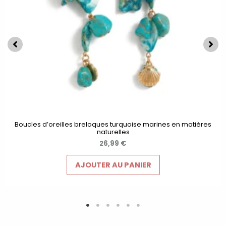
Boucles d’oreilles breloques turquoise marines en matières
naturelles
26,99
€
AJOUTER AU PANIER