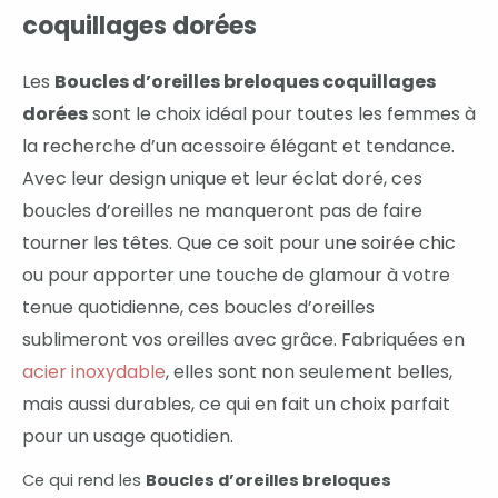
coquillages dorées
Les
Boucles d’oreilles breloques coquillages
dorées
sont le choix idéal pour toutes les femmes à
la recherche d’un a
cessoire élégant et tendance.
Avec leur design unique et leur éclat doré, ces
boucles d’oreilles ne manqueront pas de faire
tourner les têtes. Que ce soit pour une soirée chic
ou pour apporter une touche de glamour à votre
tenue quotidienne, ces boucles d’oreilles
sublimeront vos oreilles avec grâce. Fabriquées en
acier inoxydable
, elles sont non seulement belles,
mais aussi durables, ce qui en fait un choix parfait
pour un usage quotidien.
Ce qui rend les
Boucles d’oreilles breloques