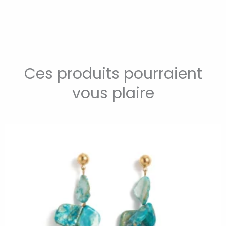
Ces produits pourraient
vous plaire