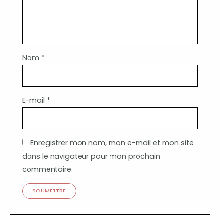
Nom
*
E-mail
*
Enregistrer mon nom, mon e-mail et mon site
dans le navigateur pour mon prochain
commentaire.