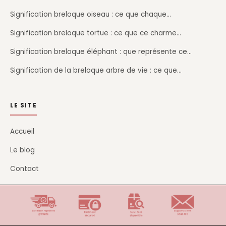
Signification breloque oiseau : ce que chaque…
Signification breloque tortue : ce que ce charme…
Signification breloque éléphant : que représente ce…
Signification de la breloque arbre de vie : ce que…
LE SITE
Accueil
Le blog
Contact