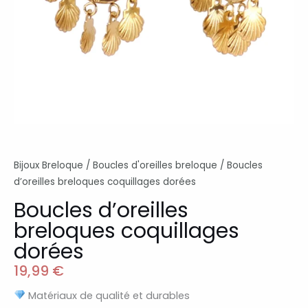
Bijoux Breloque
/
Boucles d'oreilles breloque
/ Boucles
d’oreilles breloques coquillages dorées
Boucles d’oreilles
breloques coquillages
dorées
19,99
€
Matériaux de qualité et durables