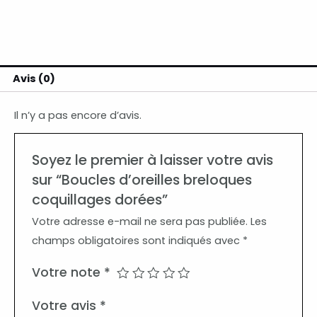
Avis (0)
Il n’y a pas encore d’avis.
Soyez le premier à laisser votre avis
sur “Boucles d’oreilles breloques
coquillages dorées”
Votre adresse e-mail ne sera pas publiée.
Les
champs obligatoires sont indiqués avec
*
Votre note
*
Votre avis
*