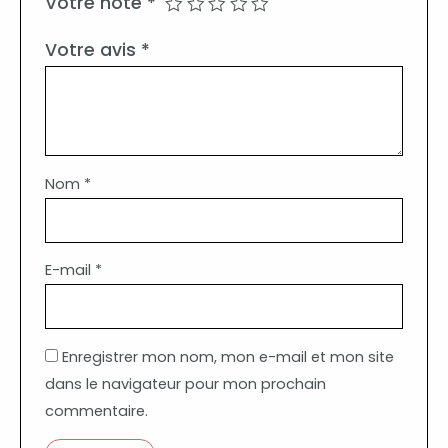
Votre note
*
Votre avis
*
Nom
*
E-mail
*
Enregistrer mon nom, mon e-mail et mon site
dans le navigateur pour mon prochain
commentaire.