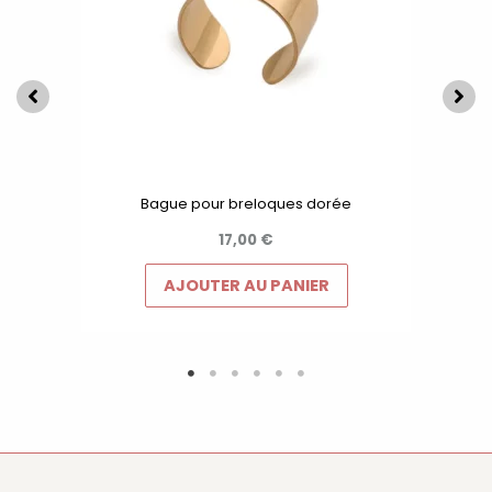
Bague pour breloques dorée
17,00
€
AJOUTER AU PANIER