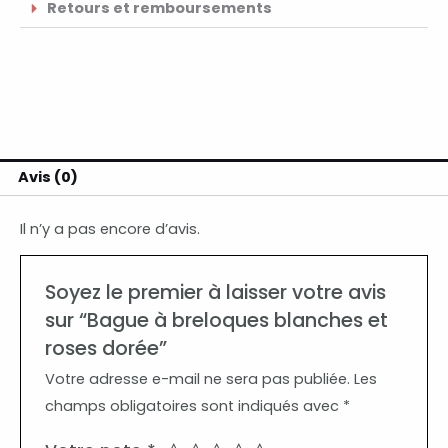
Retours et remboursements
Avis (0)
Il n’y a pas encore d’avis.
Soyez le premier à laisser votre avis
sur “Bague à breloques blanches et
roses dorée”
Votre adresse e-mail ne sera pas publiée.
Les
champs obligatoires sont indiqués avec
*