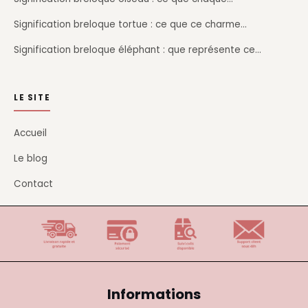
Signification breloque tortue : ce que ce charme…
Signification breloque éléphant : que représente ce…
LE SITE
Accueil
Le blog
Contact
Informations