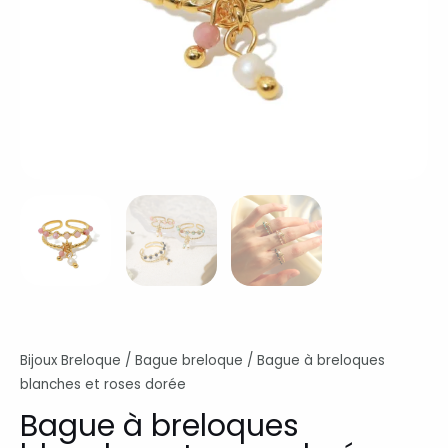
Bijoux Breloque
/
Bague breloque
/ Bague à breloques
blanches et roses dorée
Bague à breloques