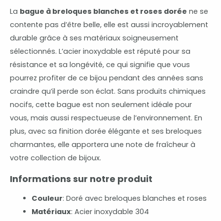
La
bague à breloques blanches et roses dorée
ne se
contente pas d’être belle, elle est aussi incroyablement
durable grâce à ses matériaux soigneusement
sélectionnés. L’acier inoxydable est réputé pour sa
résistance et sa longévité, ce qui signifie que vous
pourrez profiter de ce bijou pendant des années sans
craindre qu’il perde son éclat. Sans produits chimiques
nocifs, cette bague est non seulement idéale pour
vous, mais aussi respectueuse de l’environnement. En
plus, avec sa finition dorée élégante et ses breloques
charmantes, elle apportera une note de fraîcheur à
votre collection de bijoux.
Informations sur notre produit
Couleur
: Doré avec breloques blanches et roses
Matériaux
: Acier inoxydable 304