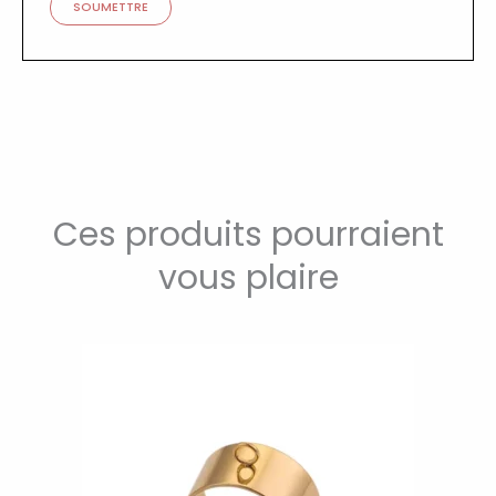
Ces produits pourraient
vous plaire