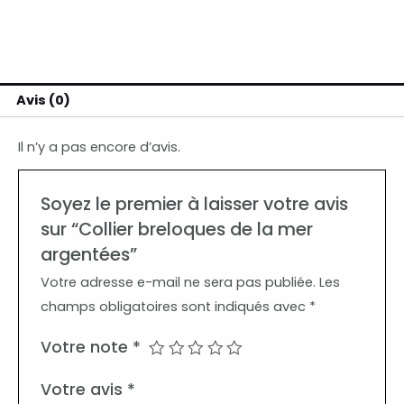
Avis (0)
Il n’y a pas encore d’avis.
Soyez le premier à laisser votre avis
sur “Collier breloques de la mer
argentées”
Votre adresse e-mail ne sera pas publiée.
Les
champs obligatoires sont indiqués avec
*
Votre note
*
Votre avis
*