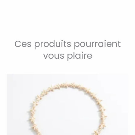
Ces produits pourraient
vous plaire