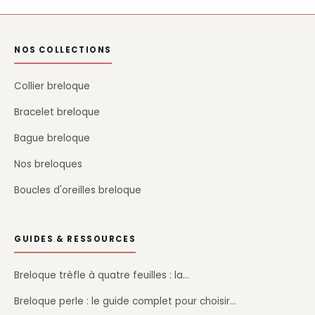
NOS COLLECTIONS
Collier breloque
Bracelet breloque
Bague breloque
Nos breloques
Boucles d'oreilles breloque
GUIDES & RESSOURCES
Breloque trèfle à quatre feuilles : la…
Breloque perle : le guide complet pour choisir…