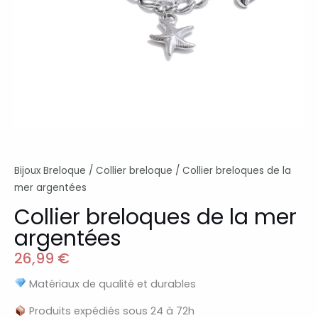
Bijoux Breloque
/
Collier breloque
/ Collier breloques de la
mer argentées
Collier breloques de la mer
argentées
26,99
€
Matériaux de qualité et durables
Produits expédiés sous 24 à 72h