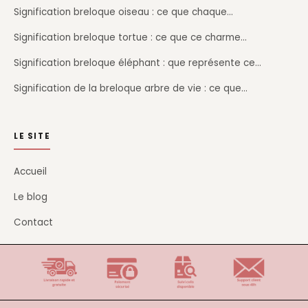
Signification breloque oiseau : ce que chaque…
Signification breloque tortue : ce que ce charme…
Signification breloque éléphant : que représente ce…
Signification de la breloque arbre de vie : ce que…
LE SITE
Accueil
Le blog
Contact