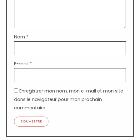
Nom
*
E-mail
*
Enregistrer mon nom, mon e-mail et mon site
dans le navigateur pour mon prochain
commentaire.