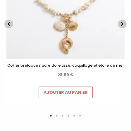
Collier breloque nacre doré tissé, coquillage et étoile de mer
28,99
€
AJOUTER AU PANIER