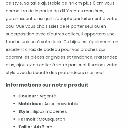
de style. Sa taille ajustable de 44 cm plus 6 cm vous
permettra de le porter de différentes manières,
garantissant ainsi qu’il s’adapte parfaitement à votre
cou. Que vous choisissiez de le porter seul ou en
superposition avec d’autres colliers, il apportera une
touche unique à votre look. Ce bijou est également un
excellent choix de cadeau pour vos proches qui
adorent les pièces originales et tendance. N’attendez
plus, ajoutez ce collier à votre panier et illuminez votre
style avec la beauté des profondeurs marines !
Informations sur notre produit
Couleur :
Argenté
Matériaux :
Acier inoxydable
Style :
Bijoux modernes
Fermoir :
Mousqueton
Taille :
44+6 cm