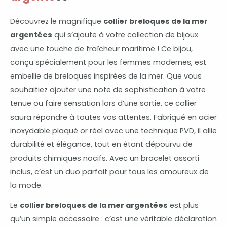
Découvrez le magnifique
collier breloques de la mer
argentées
qui s’ajoute à votre collection de bijoux
avec une touche de fraîcheur maritime ! Ce bijou,
conçu spécialement pour les femmes modernes, est
embellie de breloques inspirées de la mer. Que vous
souhaitiez ajouter une note de sophistication à votre
tenue ou faire sensation lors d’une sortie, ce collier
saura répondre à toutes vos attentes. Fabriqué en acier
inoxydable plaqué or réel avec une technique PVD, il allie
durabilité et élégance, tout en étant dépourvu de
produits chimiques nocifs. Avec un bracelet assorti
inclus, c’est un duo parfait pour tous les amoureux de
la mode.
Le
collier breloques de la mer argentées
est plus
qu’un simple accessoire : c’est une véritable déclaration