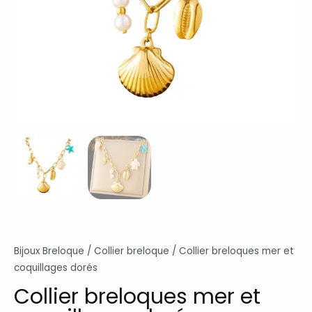
Bijoux Breloque
/
Collier breloque
/ Collier breloques mer et
coquillages dorés
Collier breloques mer et