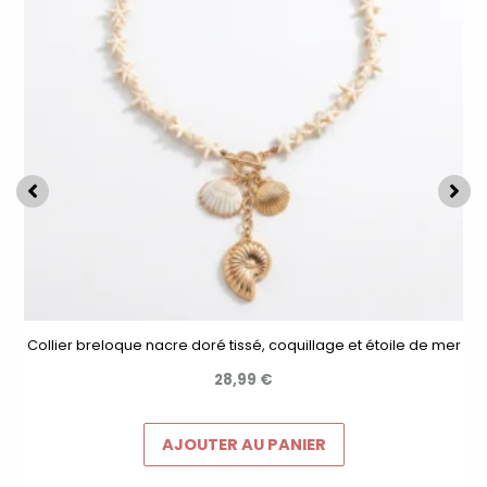
Collier breloque nacre doré tissé, coquillage et étoile de mer
28,99
€
AJOUTER AU PANIER