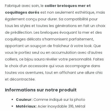
Fabriqué avec soin, le
collier breloques mer et
coquillages dorés
est non seulement esthétique, mais
également conçu pour durer. Sa compatibilité pour
tous les styles et toutes les générations en fait un choix
de prédilection. Les breloques évoquant la mer et des
coquillages délicats s’harmonisent parfaitement,
apportant un soupçon de fraîcheur à votre look. Que
vous le portiez seul ou en accumulation avec d’autres
colliers, ce bijou saura révéler votre personnalité. Faites
le choix d’un accessoire qui vous accompagne dans
toutes vos aventures, tout en affichant une allure chic
et décontractée.
Informations sur notre produit
Couleur:
Comme indiqué sur la photo
Matériaux:
Acier inoxydable 316, Métal