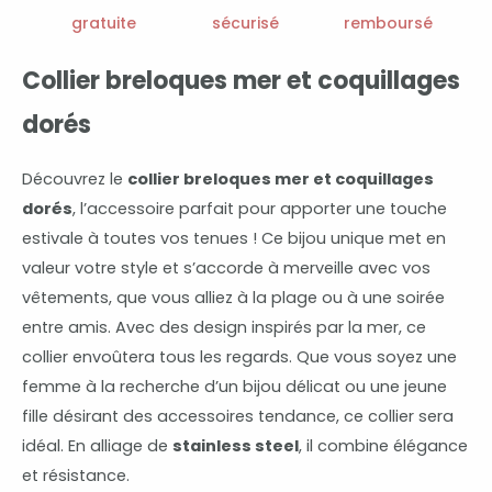
gratuite
sécurisé
remboursé
Collier breloques mer et coquillages
dorés
Découvrez le
collier breloques mer et coquillages
dorés
, l’accessoire parfait pour apporter une touche
estivale à toutes vos tenues ! Ce bijou unique met en
valeur votre style et s’accorde à merveille avec vos
vêtements, que vous alliez à la plage ou à une soirée
entre amis. Avec des design inspirés par la mer, ce
collier envoûtera tous les regards. Que vous soyez une
femme à la recherche d’un bijou délicat ou une jeune
fille désirant des accessoires tendance, ce collier sera
idéal. En alliage de
stainless steel
, il combine élégance
et résistance.