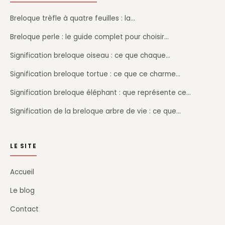
Breloque trèfle à quatre feuilles : la…
Breloque perle : le guide complet pour choisir…
Signification breloque oiseau : ce que chaque…
Signification breloque tortue : ce que ce charme…
Signification breloque éléphant : que représente ce…
Signification de la breloque arbre de vie : ce que…
LE SITE
Accueil
Le blog
Contact