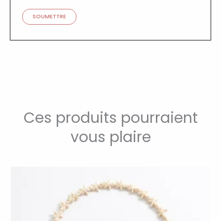
Ces produits pourraient
vous plaire