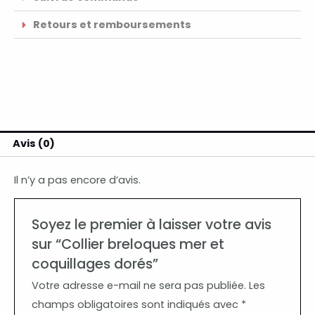
Retours et remboursements
Avis (0)
Il n’y a pas encore d’avis.
Soyez le premier à laisser votre avis
sur “Collier breloques mer et
coquillages dorés”
Votre adresse e-mail ne sera pas publiée.
Les
champs obligatoires sont indiqués avec
*