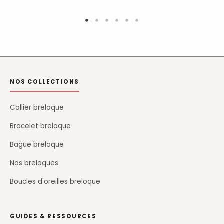
NOS COLLECTIONS
Collier breloque
Bracelet breloque
Bague breloque
Nos breloques
Boucles d'oreilles breloque
GUIDES & RESSOURCES