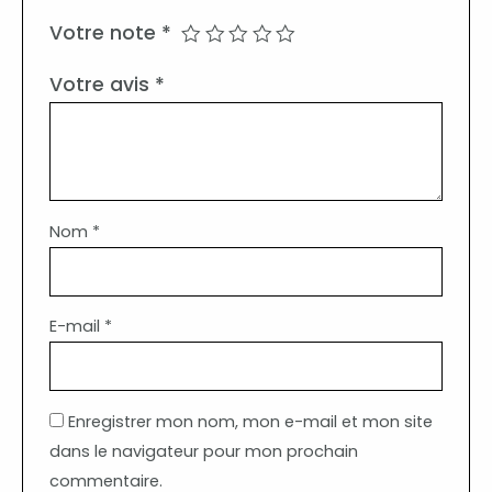
Votre note
*
Votre avis
*
Nom
*
E-mail
*
Enregistrer mon nom, mon e-mail et mon site
dans le navigateur pour mon prochain
commentaire.