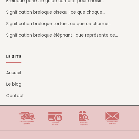
Breloque perle : le guide complet pour choisir…
Signification breloque oiseau : ce que chaque…
Signification breloque tortue : ce que ce charme…
Signification breloque éléphant : que représente ce…
LE SITE
Accueil
Le blog
Contact