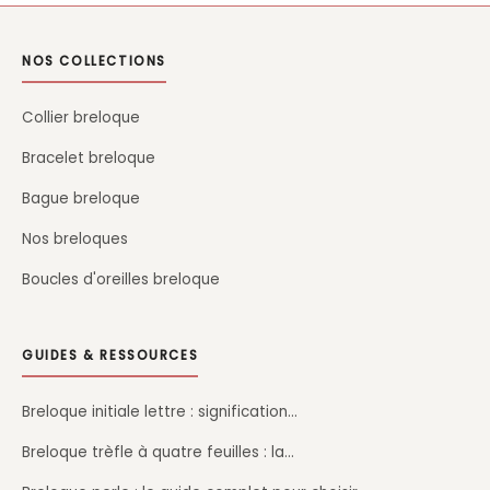
NOS COLLECTIONS
Collier breloque
Bracelet breloque
Bague breloque
Nos breloques
Boucles d'oreilles breloque
GUIDES & RESSOURCES
Breloque initiale lettre : signification…
Breloque trèfle à quatre feuilles : la…