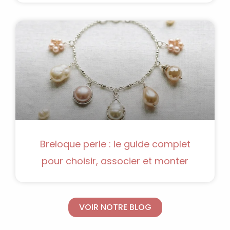
Breloque perle : le guide complet
pour choisir, associer et monter
VOIR NOTRE BLOG