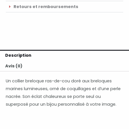
Retours et remboursements
Description
Avis (0)
Un collier breloque ras-de-cou doré aux breloques
marines lumineuses, orné de coquillages et d’une perle
nacrée. Son éclat chaleureux se porte seul ou
superposé pour un bijou personnalisé à votre image.