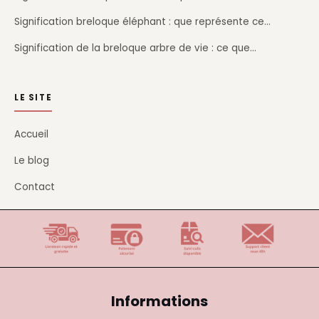
Signification breloque éléphant : que représente ce…
Signification de la breloque arbre de vie : ce que…
LE SITE
Accueil
Le blog
Contact
Informations