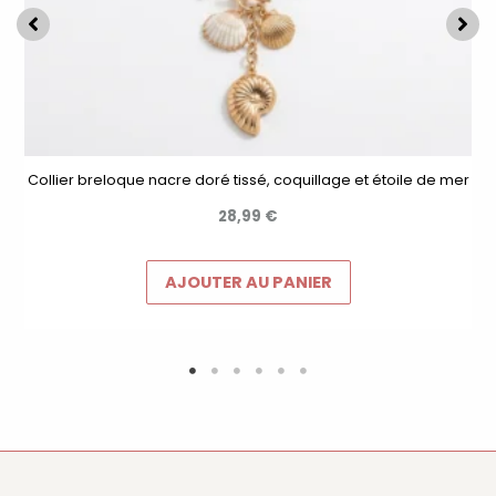
Collier breloque nacre doré tissé, coquillage et étoile de mer
28,99
€
AJOUTER AU PANIER