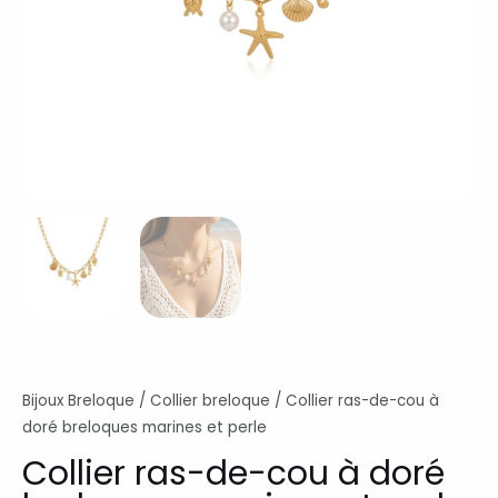
Bijoux Breloque
/
Collier breloque
/ Collier ras-de-cou à
doré breloques marines et perle
Collier ras-de-cou à doré