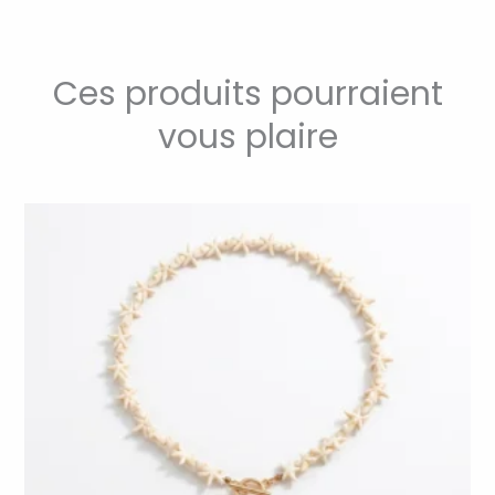
Ces produits pourraient
vous plaire