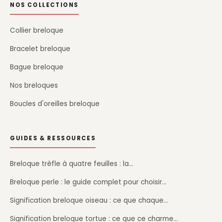
NOS COLLECTIONS
Collier breloque
Bracelet breloque
Bague breloque
Nos breloques
Boucles d'oreilles breloque
GUIDES & RESSOURCES
Breloque trèfle à quatre feuilles : la…
Breloque perle : le guide complet pour choisir…
Signification breloque oiseau : ce que chaque…
Signification breloque tortue : ce que ce charme…