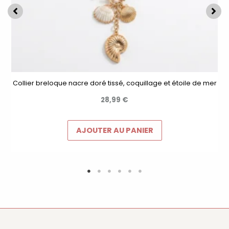
Collier breloque nacre doré tissé, coquillage et étoile de mer
28,99
€
AJOUTER AU PANIER