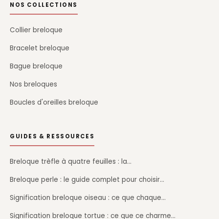
NOS COLLECTIONS
Collier breloque
Bracelet breloque
Bague breloque
Nos breloques
Boucles d'oreilles breloque
GUIDES & RESSOURCES
Breloque trèfle à quatre feuilles : la…
Breloque perle : le guide complet pour choisir…
Signification breloque oiseau : ce que chaque…
Signification breloque tortue : ce que ce charme…