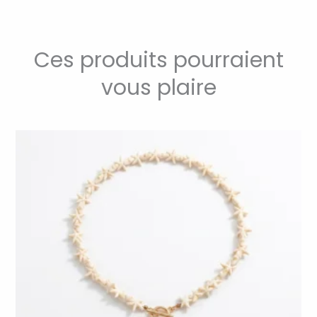
Ces produits pourraient
vous plaire