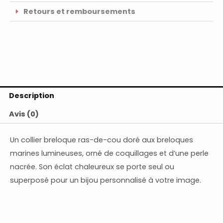
Retours et remboursements
Description
Avis (0)
Un collier breloque ras-de-cou doré aux breloques
marines lumineuses, orné de coquillages et d’une perle
nacrée. Son éclat chaleureux se porte seul ou
superposé pour un bijou personnalisé à votre image.