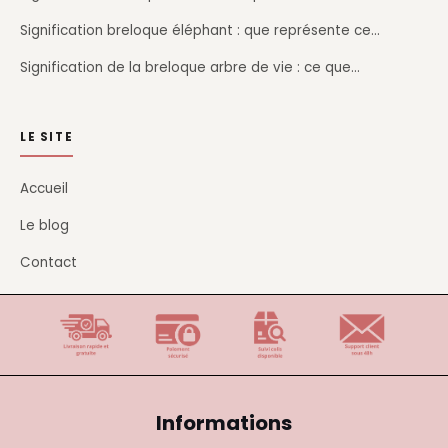
Signification breloque éléphant : que représente ce…
Signification de la breloque arbre de vie : ce que…
LE SITE
Accueil
Le blog
Contact
Informations