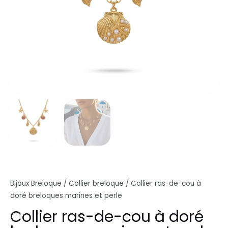
Bijoux Breloque
/
Collier breloque
/ Collier ras-de-cou à
doré breloques marines et perle
Collier ras-de-cou à doré