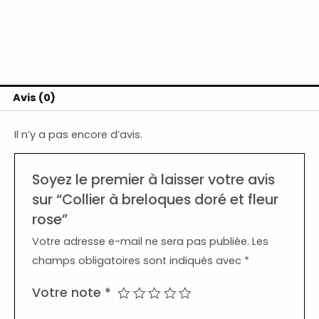
Avis (0)
Il n’y a pas encore d’avis.
Soyez le premier à laisser votre avis
sur “Collier à breloques doré et fleur
rose”
Votre adresse e-mail ne sera pas publiée.
Les
champs obligatoires sont indiqués avec
*
Votre note
*