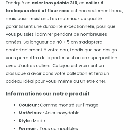
Fabriqué en
acier inoxydable 316
, ce
collier à
breloques doré et fleur rose
est non seulement beau,
mais aussi résistant. Les matériaux de qualité
garantissent une durabilité exceptionnelle, pour que
vous puissiez l’admirer pendant de nombreuses
années. Sa longueur de 40 + 5 cm s’adaptera
confortablement à votre cou, tandis que son design
vous permettra de le porter seul ou en superposition
avec d’autres colliers. Ce bijou est vraiment un
classique à avoir dans votre collection et fera un
cadeau idéal pour vous-même ou un être cher.
Informations sur notre produit
Couleur :
Comme montré sur l’image
Matériaux :
Acier inoxydable
Style :
Mode
Fermoir :
Tous compatibles