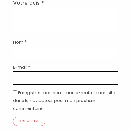
Votre avis
*
Nom
*
E-mail
*
Enregistrer mon nom, mon e-mail et mon site
dans le navigateur pour mon prochain
commentaire.