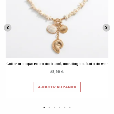
Collier breloque nacre doré tissé, coquillage et étoile de mer
28,99
€
AJOUTER AU PANIER