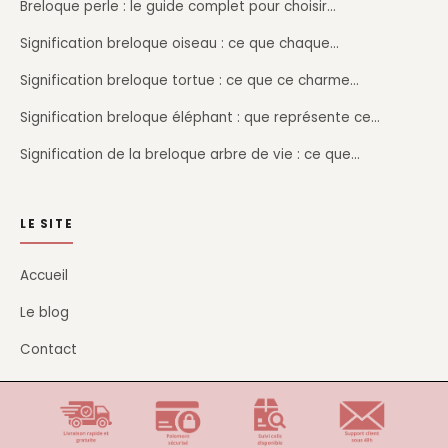
Breloque perle : le guide complet pour choisir…
Signification breloque oiseau : ce que chaque…
Signification breloque tortue : ce que ce charme…
Signification breloque éléphant : que représente ce…
Signification de la breloque arbre de vie : ce que…
LE SITE
Accueil
Le blog
Contact