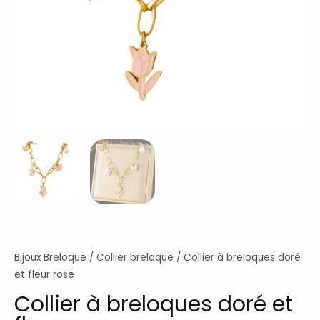
Bijoux Breloque
/
Collier breloque
/ Collier à breloques doré
et fleur rose
Collier à breloques doré et