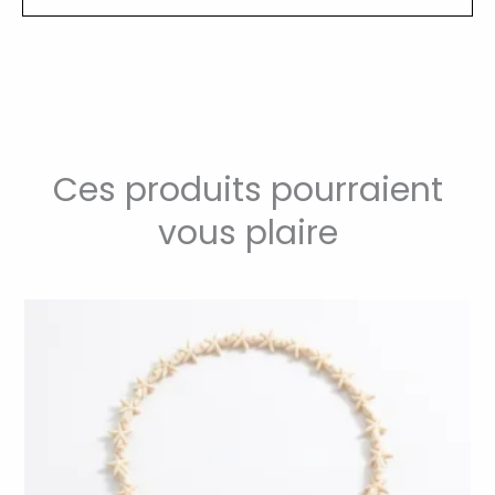
Ces produits pourraient
vous plaire