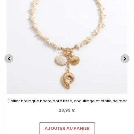
Collier breloque nacre doré tissé, coquillage et étoile de mer
28,99
€
AJOUTER AU PANIER