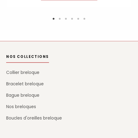
NOS COLLECTIONS
Collier breloque
Bracelet breloque
Bague breloque
Nos breloques
Boucles d'oreilles breloque