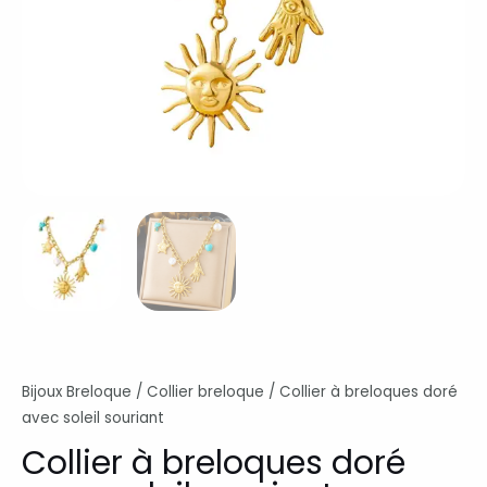
Bijoux Breloque
/
Collier breloque
/ Collier à breloques doré
avec soleil souriant
Collier à breloques doré