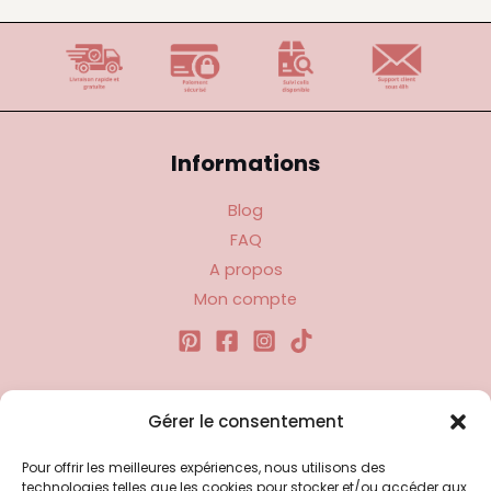
Informations
Blog
FAQ
A propos
Mon compte
Liens utiles
Gérer le consentement
Pour offrir les meilleures expériences, nous utilisons des
Politique d’expédition
technologies telles que les cookies pour stocker et/ou accéder aux