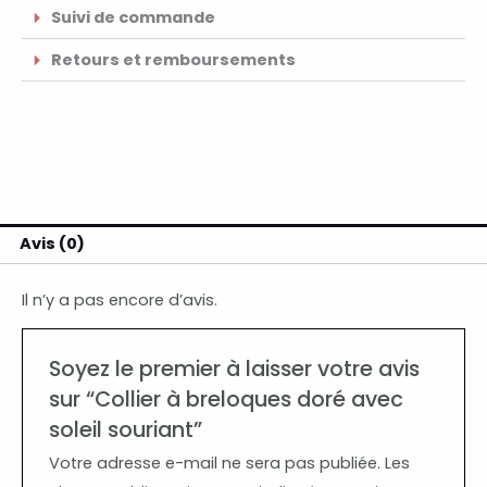
Suivi de commande
Retours et remboursements
Avis (0)
Il n’y a pas encore d’avis.
Soyez le premier à laisser votre avis
sur “Collier à breloques doré avec
soleil souriant”
Votre adresse e-mail ne sera pas publiée.
Les