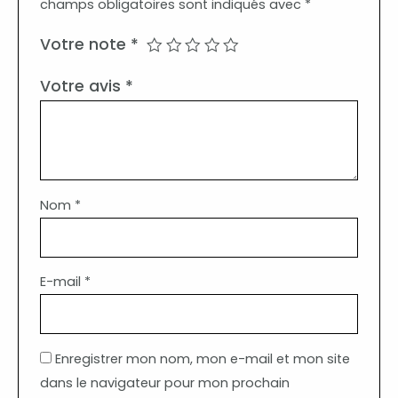
champs obligatoires sont indiqués avec
*
Votre note
*
Votre avis
*
Nom
*
E-mail
*
Enregistrer mon nom, mon e-mail et mon site
dans le navigateur pour mon prochain