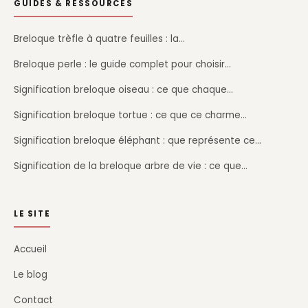
GUIDES & RESSOURCES
Breloque trèfle à quatre feuilles : la…
Breloque perle : le guide complet pour choisir…
Signification breloque oiseau : ce que chaque…
Signification breloque tortue : ce que ce charme…
Signification breloque éléphant : que représente ce…
Signification de la breloque arbre de vie : ce que…
LE SITE
Accueil
Le blog
Contact