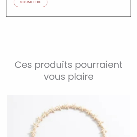
Ces produits pourraient
vous plaire