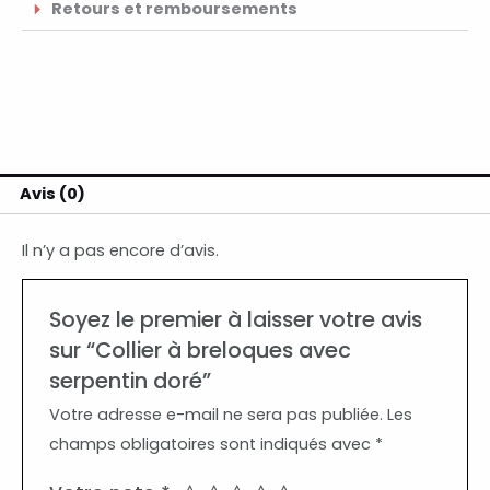
Retours et remboursements
Avis (0)
Il n’y a pas encore d’avis.
Soyez le premier à laisser votre avis
sur “Collier à breloques avec
serpentin doré”
Votre adresse e-mail ne sera pas publiée.
Les
champs obligatoires sont indiqués avec
*