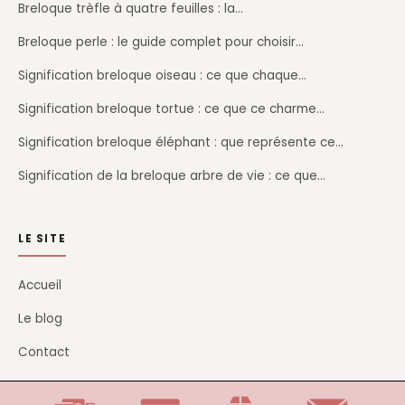
Breloque trèfle à quatre feuilles : la…
Breloque perle : le guide complet pour choisir…
Signification breloque oiseau : ce que chaque…
Signification breloque tortue : ce que ce charme…
Signification breloque éléphant : que représente ce…
Signification de la breloque arbre de vie : ce que…
LE SITE
Accueil
Le blog
Contact