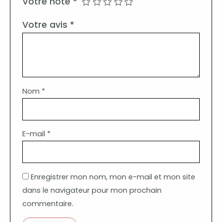
Votre note
*
Votre avis
*
Nom
*
E-mail
*
Enregistrer mon nom, mon e-mail et mon site
dans le navigateur pour mon prochain
commentaire.