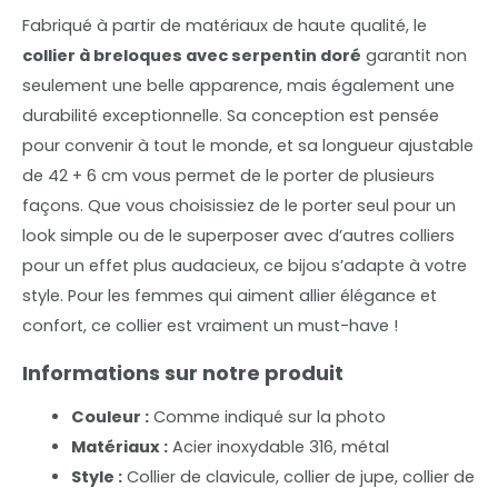
Fabriqué à partir de matériaux de haute qualité, le
collier à breloques avec serpentin doré
garantit non
seulement une belle apparence, mais également une
durabilité exceptionnelle. Sa conception est pensée
pour convenir à tout le monde, et sa longueur ajustable
de 42 + 6 cm vous permet de le porter de plusieurs
façons. Que vous choisissiez de le porter seul pour un
look simple ou de le superposer avec d’autres colliers
pour un effet plus audacieux, ce bijou s’adapte à votre
style. Pour les femmes qui aiment allier élégance et
confort, ce collier est vraiment un must-have !
Informations sur notre produit
Couleur :
Comme indiqué sur la photo
Matériaux :
Acier inoxydable 316, métal
Style :
Collier de clavicule, collier de jupe, collier de