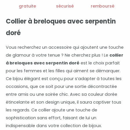
gratuite
sécurisé
remboursé
Collier à breloques avec serpentin
doré
Vous recherchez un accessoire qui ajoutent une touche
de glamour à votre tenue ? Ne cherchez plus ! Le
collier
à breloques avec serpentin doré
est le choix parfait
pour les femmes et les filles qui aiment se démarquer.
Ce bijou élégant est conçu pour s’adapter à toutes les
occasions, que ce soit pour une sortie décontractée
entre amis ou une soirée chic. Avec sa couleur dorée
étincelante et son design unique, il saura captiver tous
les regards. Ce collier ajoute une touche de
sophistication sans effort, faisant de lui un
indispensable dans votre collection de bijoux.