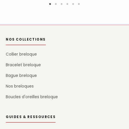
NOS COLLECTIONS
Collier breloque
Bracelet breloque
Bague breloque
Nos breloques
Boucles d'oreilles breloque
GUIDES & RESSOURCES