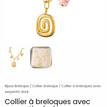
Bijoux Breloque
/
Collier breloque
/ Collier à breloques avec
serpentin doré
Collier à breloques avec