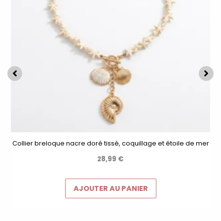
Collier breloque nacre doré tissé, coquillage et étoile de mer
28,99
€
AJOUTER AU PANIER