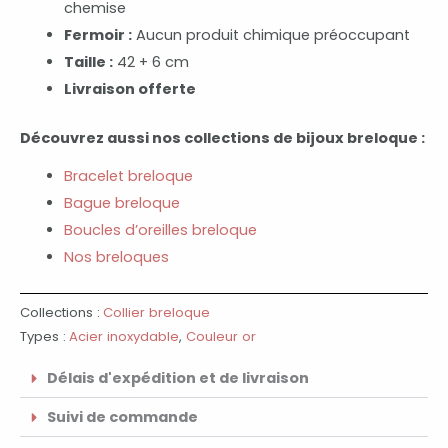
chemise
Fermoir :
Aucun produit chimique préoccupant
Taille :
42 + 6 cm
Livraison offerte
Découvrez aussi nos collections de bijoux breloque :
Bracelet breloque
Bague breloque
Boucles d’oreilles breloque
Nos breloques
Collections :
Collier breloque
Types :
Acier inoxydable
,
Couleur or
Délais d'expédition et de livraison
Suivi de commande