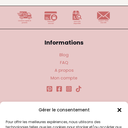
Informations
Blog
FAQ
A propos
Mon compte
Liens utiles
Gérer le consentement
Pour offrir les meilleures expériences, nous utilisons des
Politique d’expédition
technologies telles que les cookies pour stocker et/ou accéder aux