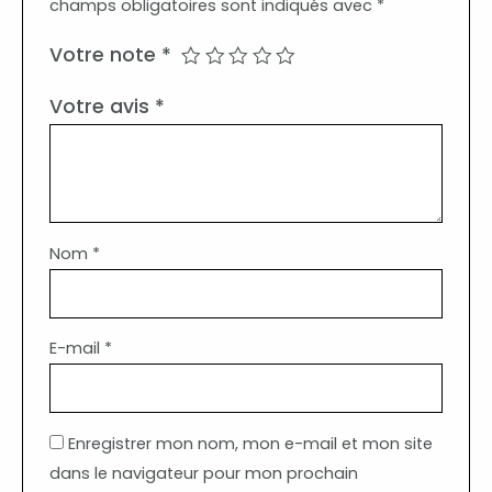
champs obligatoires sont indiqués avec
*
Votre note
*
Votre avis
*
Nom
*
E-mail
*
Enregistrer mon nom, mon e-mail et mon site
dans le navigateur pour mon prochain