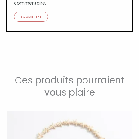
commentaire.
Ces produits pourraient
vous plaire