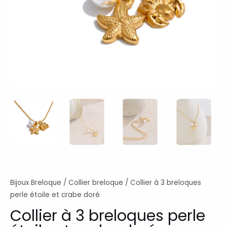
Bijoux Breloque
/
Collier breloque
/ Collier à 3 breloques
perle étoile et crabe doré
Collier à 3 breloques perle