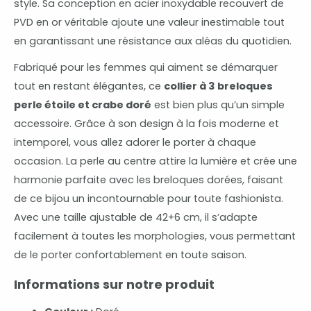
style. Sa conception en acier inoxydable recouvert de
PVD en or véritable ajoute une valeur inestimable tout
en garantissant une résistance aux aléas du quotidien.
Fabriqué pour les femmes qui aiment se démarquer
tout en restant élégantes, ce
collier à 3 breloques
perle étoile et crabe doré
est bien plus qu’un simple
accessoire. Grâce à son design à la fois moderne et
intemporel, vous allez adorer le porter à chaque
occasion. La perle au centre attire la lumière et crée une
harmonie parfaite avec les breloques dorées, faisant
de ce bijou un incontournable pour toute fashionista.
Avec une taille ajustable de 42+6 cm, il s’adapte
facilement à toutes les morphologies, vous permettant
de le porter confortablement en toute saison.
Informations sur notre produit