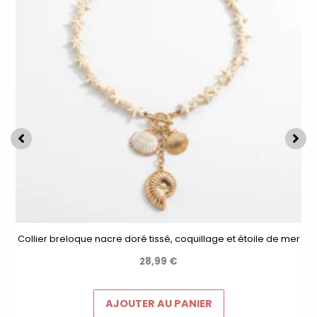
Collier breloque nacre doré tissé, coquillage et étoile de mer
28,99
€
AJOUTER AU PANIER