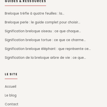
GUIDES & RESSOURCES
Breloque trèfle à quatre feuilles : la…
Breloque perle : le guide complet pour choisir…
Signification breloque oiseau : ce que chaque…
Signification breloque tortue : ce que ce charme…
Signification breloque éléphant : que représente ce…
Signification de la breloque arbre de vie : ce que…
LE SITE
Accueil
Le blog
Contact