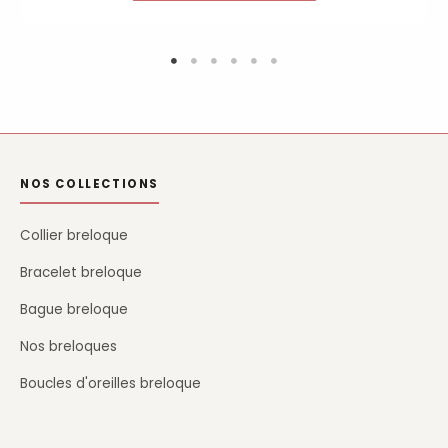
NOS COLLECTIONS
Collier breloque
Bracelet breloque
Bague breloque
Nos breloques
Boucles d'oreilles breloque