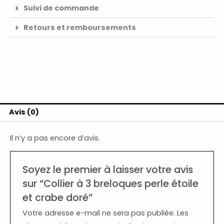
Suivi de commande
Retours et remboursements
Avis (0)
Il n’y a pas encore d’avis.
Soyez le premier à laisser votre avis
sur “Collier à 3 breloques perle étoile
et crabe doré”
Votre adresse e-mail ne sera pas publiée.
Les