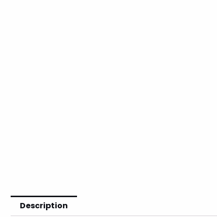
Description