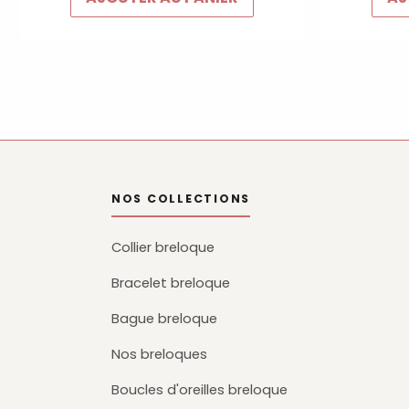
NOS COLLECTIONS
Collier breloque
Bracelet breloque
Bague breloque
Nos breloques
Boucles d'oreilles breloque