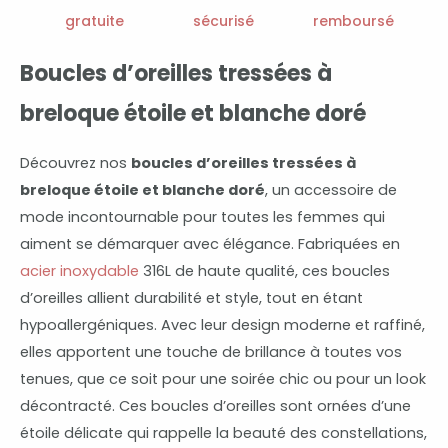
gratuite
sécurisé
remboursé
Boucles d’oreilles tressées à
breloque étoile et blanche doré
Découvrez nos
boucles d’oreilles tressées à
breloque étoile et blanche doré
, un accessoire de
mode incontournable pour toutes les femmes qui
aiment se démarquer avec élégance. Fabriquées en
acier inoxydable
316L de haute qualité, ces boucles
d’oreilles allient durabilité et style, tout en étant
hypoallergéniques. Avec leur design moderne et raffiné,
elles apportent une touche de brillance à toutes vos
tenues, que ce soit pour une soirée chic ou pour un look
décontracté. Ces boucles d’oreilles sont ornées d’une
étoile délicate qui rappelle la beauté des constellations,