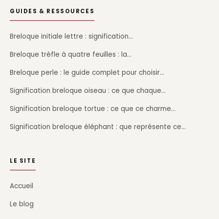
GUIDES & RESSOURCES
Breloque initiale lettre : signification…
Breloque trèfle à quatre feuilles : la…
Breloque perle : le guide complet pour choisir…
Signification breloque oiseau : ce que chaque…
Signification breloque tortue : ce que ce charme…
Signification breloque éléphant : que représente ce…
LE SITE
Accueil
Le blog