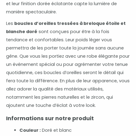
et leur finition dorée éclatante capte la lumière de
manière spectaculaire.
Les
boucles d’oreilles tressées à breloque étoile et
blanche doré
sont conçues pour être à la fois
tendance et confortables. Leur poids léger vous
permettra de les porter toute la journée sans aucune
gêne. Que vous les portiez avec une robe élégante pour
un événement spécial ou pour agrémenter votre tenue
quotidienne, ces boucles d’oreilles seront le détail qui
fera toute la différence. En plus de leur apparence, vous
allez adorer la qualité des matériaux utilisés,
notamment les pierres naturelles et le zircon, qui
ajoutent une touche d’éclat à votre look.
Informations sur notre produit
Couleur :
Doré et blanc