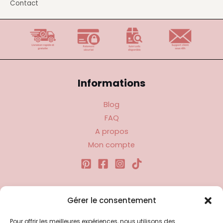
Contact
Informations
Blog
FAQ
A propos
Mon compte
Liens utiles
Gérer le consentement
Pour offrir les meilleures expériences, nous utilisons des
Politique d’expédition