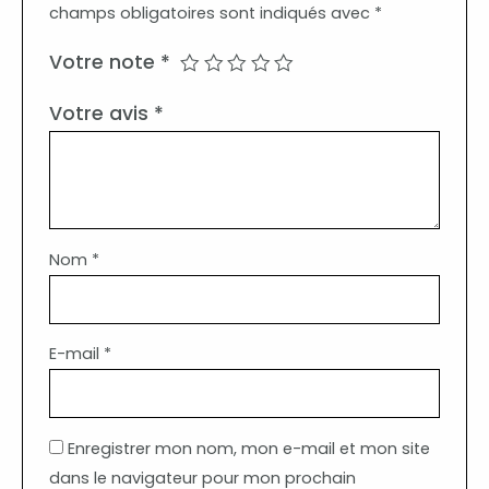
champs obligatoires sont indiqués avec
*
Votre note
*
Votre avis
*
Nom
*
E-mail
*
Enregistrer mon nom, mon e-mail et mon site
dans le navigateur pour mon prochain