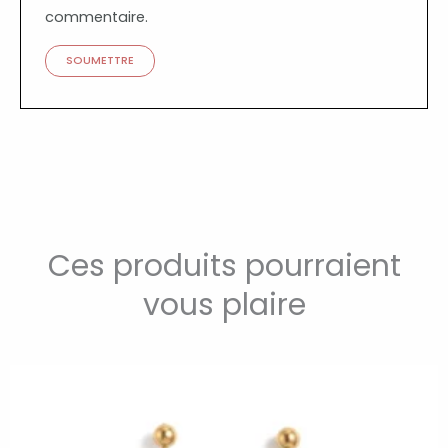
commentaire.
Ces produits pourraient
vous plaire