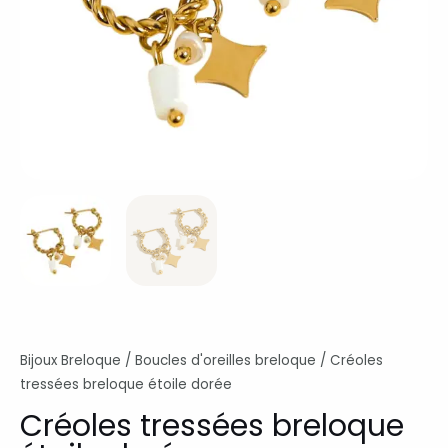
Bijoux Breloque
/
Boucles d'oreilles breloque
/ Créoles
tressées breloque étoile dorée
Créoles tressées breloque