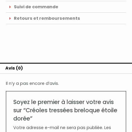
Suivi de commande
Retours et remboursements
Avis (0)
Il n’y a pas encore d’avis.
Soyez le premier à laisser votre avis
sur “Créoles tressées breloque étoile
dorée”
Votre adresse e-mail ne sera pas publiée.
Les