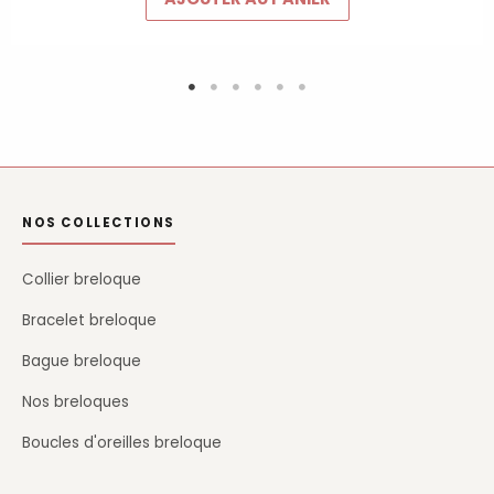
NOS COLLECTIONS
Collier breloque
Bracelet breloque
Bague breloque
Nos breloques
Boucles d'oreilles breloque