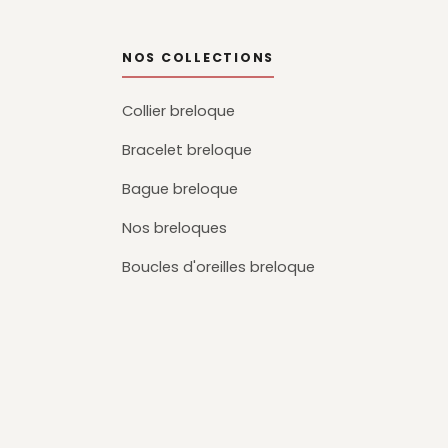
NOS COLLECTIONS
Collier breloque
Bracelet breloque
Bague breloque
Nos breloques
Boucles d'oreilles breloque