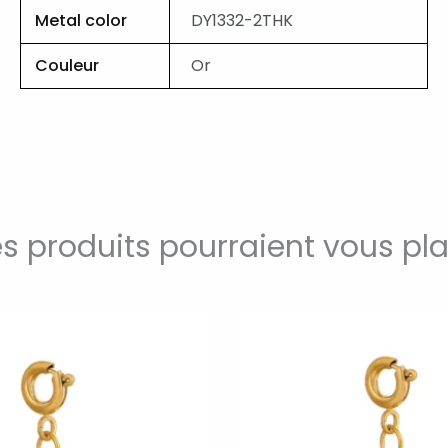
Metal color
DY1332-2THK
Couleur
Or
s produits pourraient vous pla