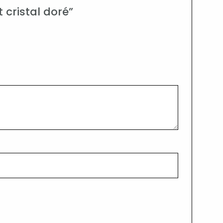
 cristal doré”