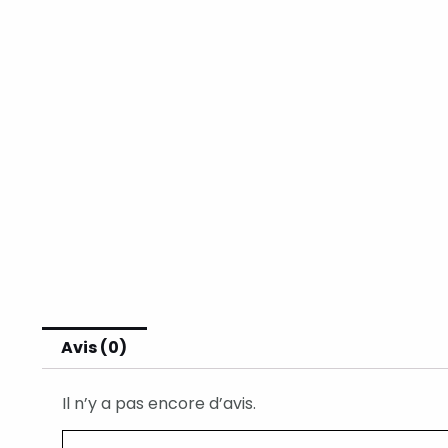
Avis (0)
Il n’y a pas encore d’avis.