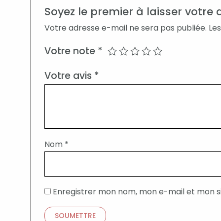
Soyez le premier à laisser votre 
Votre adresse e-mail ne sera pas publiée.
Les
Votre note
*
Votre avis
*
Nom
*
Enregistrer mon nom, mon e-mail et mon s