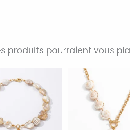
s produits pourraient vous pla