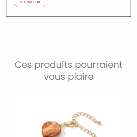
Ces produits pourraient
vous plaire