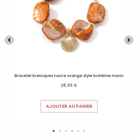
Bracelet breloques nacre orange style bohème marin
28,99
€
AJOUTER AU PANIER