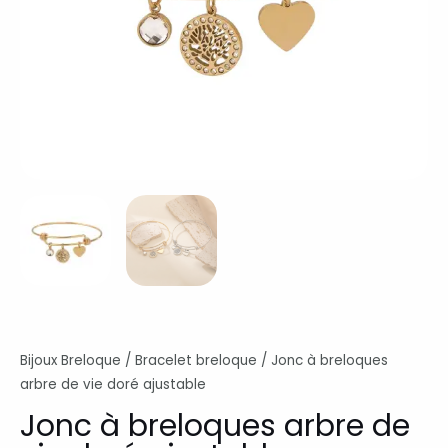
Bijoux Breloque
/
Bracelet breloque
/ Jonc à breloques
arbre de vie doré ajustable
Jonc à breloques arbre de