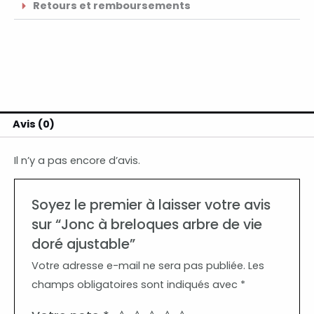
Retours et remboursements
Avis (0)
Il n’y a pas encore d’avis.
Soyez le premier à laisser votre avis
sur “Jonc à breloques arbre de vie
doré ajustable”
Votre adresse e-mail ne sera pas publiée.
Les
champs obligatoires sont indiqués avec
*