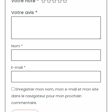
Votre note
*
Votre avis
*
Nom
*
E-mail
*
Enregistrer mon nom, mon e-mail et mon site
dans le navigateur pour mon prochain
commentaire.