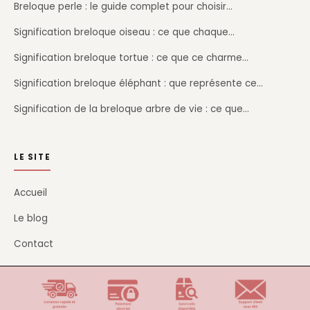
Breloque perle : le guide complet pour choisir…
Signification breloque oiseau : ce que chaque…
Signification breloque tortue : ce que ce charme…
Signification breloque éléphant : que représente ce…
Signification de la breloque arbre de vie : ce que…
LE SITE
Accueil
Le blog
Contact