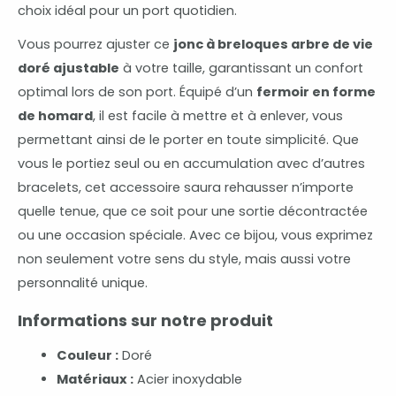
choix idéal pour un port quotidien.
Vous pourrez ajuster ce
jonc à breloques arbre de vie
doré ajustable
à votre taille, garantissant un confort
optimal lors de son port. Équipé d’un
fermoir en forme
de homard
, il est facile à mettre et à enlever, vous
permettant ainsi de le porter en toute simplicité. Que
vous le portiez seul ou en accumulation avec d’autres
bracelets, cet accessoire saura rehausser n’importe
quelle tenue, que ce soit pour une sortie décontractée
ou une occasion spéciale. Avec ce bijou, vous exprimez
non seulement votre sens du style, mais aussi votre
personnalité unique.
Informations sur notre produit
Couleur :
Doré
Matériaux :
Acier inoxydable