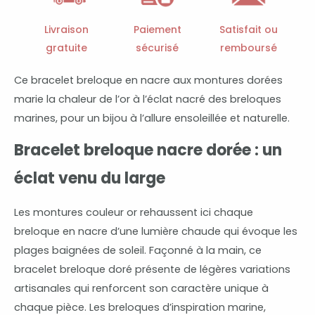
marin
Livraison
Paiement
Satisfait ou
gratuite
sécurisé
remboursé
Ce bracelet breloque en nacre aux montures dorées
marie la chaleur de l’or à l’éclat nacré des breloques
marines, pour un bijou à l’allure ensoleillée et naturelle.
Bracelet breloque nacre dorée : un
éclat venu du large
Les montures couleur or rehaussent ici chaque
breloque en nacre d’une lumière chaude qui évoque les
plages baignées de soleil. Façonné à la main, ce
bracelet breloque doré présente de légères variations
artisanales qui renforcent son caractère unique à
chaque pièce. Les breloques d’inspiration marine,