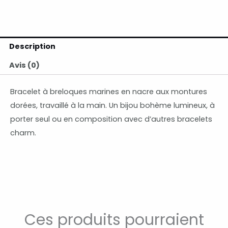
Description
Avis (0)
Bracelet à breloques marines en nacre aux montures
dorées, travaillé à la main. Un bijou bohème lumineux, à
porter seul ou en composition avec d’autres bracelets
charm.
Ces produits pourraient