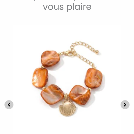
vous plaire