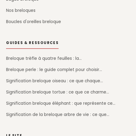
Nos breloques
Boucles d'oreilles breloque
GUIDES & RESSOURCES
Breloque trèfle à quatre feuilles : la…
Breloque perle : le guide complet pour choisir…
Signification breloque oiseau : ce que chaque…
Signification breloque tortue : ce que ce charme…
Signification breloque éléphant : que représente ce…
Signification de la breloque arbre de vie : ce que…
LE SITE