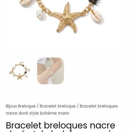
Bijoux Breloque
/
Bracelet breloque
/ Bracelet breloques
nacre doré style bohème marin
Bracelet breloques nacre