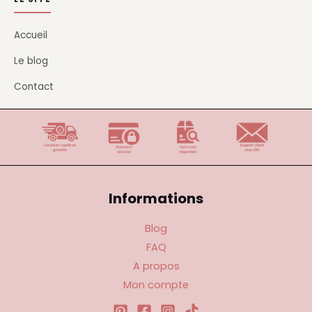
Accueil
Le blog
Contact
Informations
Blog
FAQ
A propos
Mon compte