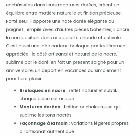
enchâssées dans leurs montures dorées, créent un
équilibre entre matière naturelle et finition précieuse.
Porté seul, il apporte une note dorée élégante au
poignet ; empilé avec d’autres pièces bohèmes, il ancre
la composition dans une palette chaude et estivale.
C’est aussi une idée cadeau breloque particulièrement
appréciée : le côté artisanal et naturel de la nacre,
sublimé par le doré, en fait un présent soigné pour un
anniversaire, un départ en vacances ou simplement
pour faire plaisir.
Breloques en nacre
: reflet naturel et subtil,
chaque pièce est unique
Montures dorées
: finition or chaleureuse qui
sublime les tons nacrés
Façonnage à la main
: variations légères propres
à l’artisanat authentique