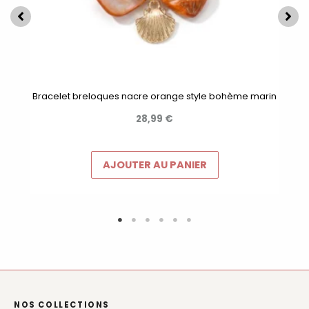
Bracelet breloques nacre orange style bohème marin
28,99
€
AJOUTER AU PANIER
NOS COLLECTIONS