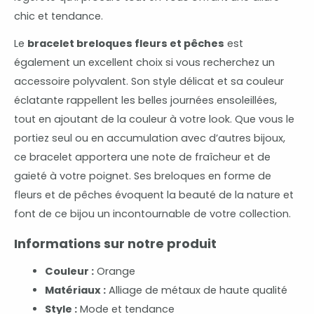
chic et tendance.
Le
bracelet breloques fleurs et pêches
est
également un excellent choix si vous recherchez un
accessoire polyvalent. Son style délicat et sa couleur
éclatante rappellent les belles journées ensoleillées,
tout en ajoutant de la couleur à votre look. Que vous le
portiez seul ou en accumulation avec d’autres bijoux,
ce bracelet apportera une note de fraîcheur et de
gaieté à votre poignet. Ses breloques en forme de
fleurs et de pêches évoquent la beauté de la nature et
font de ce bijou un incontournable de votre collection.
Informations sur notre produit
Couleur :
Orange
Matériaux :
Alliage de métaux de haute qualité
Style :
Mode et tendance