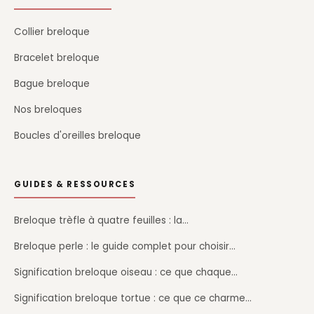
Collier breloque
Bracelet breloque
Bague breloque
Nos breloques
Boucles d'oreilles breloque
GUIDES & RESSOURCES
Breloque trèfle à quatre feuilles : la…
Breloque perle : le guide complet pour choisir…
Signification breloque oiseau : ce que chaque…
Signification breloque tortue : ce que ce charme…