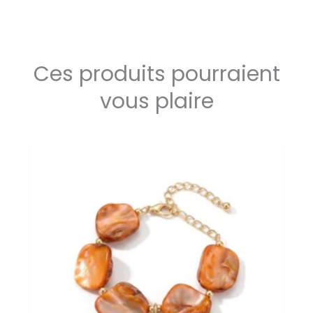
Ces produits pourraient
vous plaire