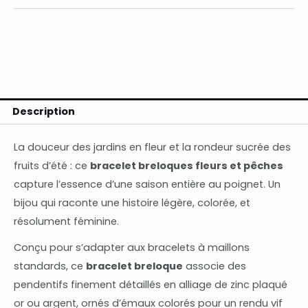
Description
La douceur des jardins en fleur et la rondeur sucrée des
fruits d’été : ce
bracelet breloques fleurs et pêches
capture l’essence d’une saison entière au poignet. Un
bijou qui raconte une histoire légère, colorée, et
résolument féminine.
Conçu pour s’adapter aux bracelets à maillons
standards, ce
bracelet breloque
associe des
pendentifs finement détaillés en alliage de zinc plaqué
or ou argent, ornés d’émaux colorés pour un rendu vif