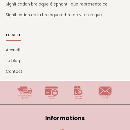
Signification breloque éléphant : que représente ce…
Signification de la breloque arbre de vie : ce que…
LE SITE
Accueil
Le blog
Contact
Informations