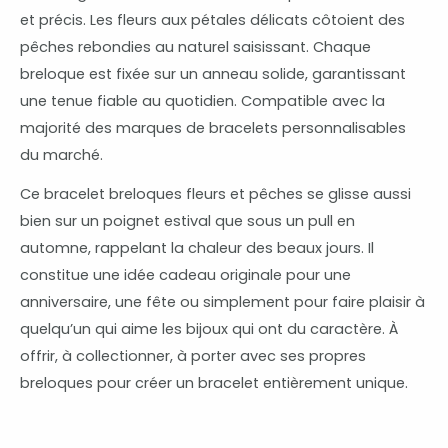
et précis. Les fleurs aux pétales délicats côtoient des
pêches rebondies au naturel saisissant. Chaque
breloque est fixée sur un anneau solide, garantissant
une tenue fiable au quotidien. Compatible avec la
majorité des marques de bracelets personnalisables
du marché.
Ce bracelet breloques fleurs et pêches se glisse aussi
bien sur un poignet estival que sous un pull en
automne, rappelant la chaleur des beaux jours. Il
constitue une idée cadeau originale pour une
anniversaire, une fête ou simplement pour faire plaisir à
quelqu’un qui aime les bijoux qui ont du caractère. À
offrir, à collectionner, à porter avec ses propres
breloques pour créer un bracelet entièrement unique.