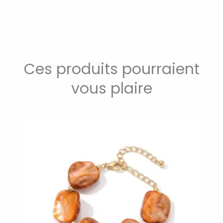
Ces produits pourraient
vous plaire