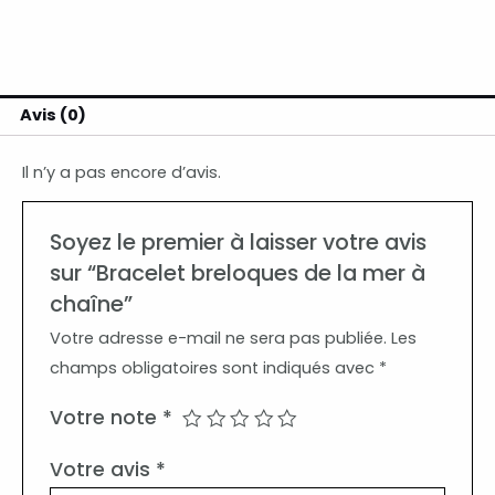
Avis (0)
Il n’y a pas encore d’avis.
Soyez le premier à laisser votre avis
sur “Bracelet breloques de la mer à
chaîne”
Votre adresse e-mail ne sera pas publiée.
Les
champs obligatoires sont indiqués avec
*
Votre note
*
Votre avis
*