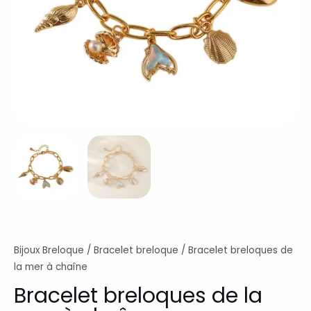
Bijoux Breloque
/
Bracelet breloque
/ Bracelet breloques de
la mer à chaîne
Bracelet breloques de la