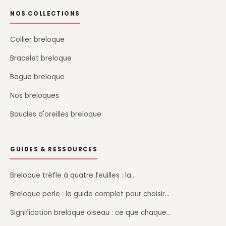
NOS COLLECTIONS
Collier breloque
Bracelet breloque
Bague breloque
Nos breloques
Boucles d'oreilles breloque
GUIDES & RESSOURCES
Breloque trèfle à quatre feuilles : la…
Breloque perle : le guide complet pour choisir…
Signification breloque oiseau : ce que chaque…