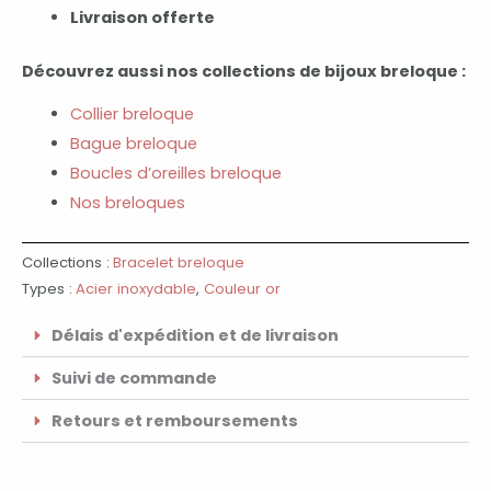
Livraison offerte
Découvrez aussi nos collections de bijoux breloque :
Collier breloque
Bague breloque
Boucles d’oreilles breloque
Nos breloques
Collections :
Bracelet breloque
Types :
Acier inoxydable
,
Couleur or
Délais d'expédition et de livraison
Suivi de commande
Retours et remboursements