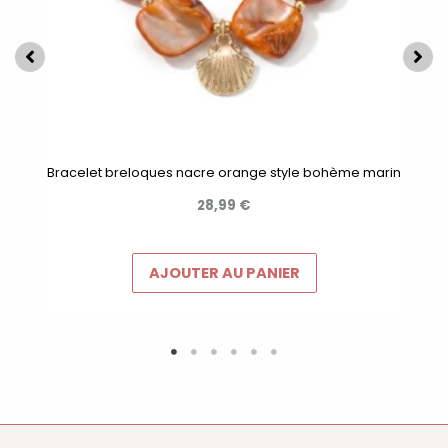
Bracelet breloques nacre orange style bohème marin
28,99
€
AJOUTER AU PANIER