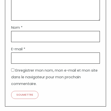
Nom
*
E-mail
*
Enregistrer mon nom, mon e-mail et mon site
dans le navigateur pour mon prochain
commentaire.