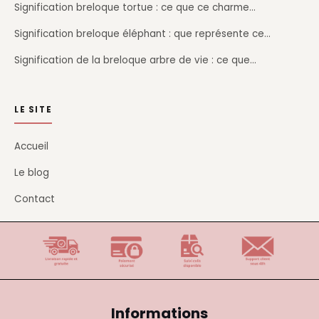
Signification breloque tortue : ce que ce charme…
Signification breloque éléphant : que représente ce…
Signification de la breloque arbre de vie : ce que…
LE SITE
Accueil
Le blog
Contact
Informations