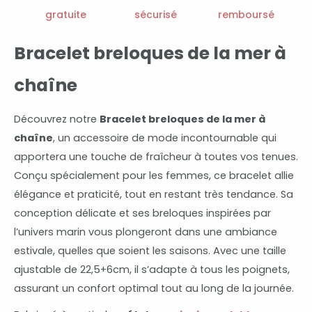
chaîne
gratuite
sécurisé
remboursé
Bracelet breloques de la mer à
chaîne
Découvrez notre
Bracelet breloques de la mer à
chaîne
, un accessoire de mode incontournable qui
apportera une touche de fraîcheur à toutes vos tenues.
Conçu spécialement pour les femmes, ce bracelet allie
élégance et praticité, tout en restant très tendance. Sa
conception délicate et ses breloques inspirées par
l’univers marin vous plongeront dans une ambiance
estivale, quelles que soient les saisons. Avec une taille
ajustable de 22,5+6cm, il s’adapte à tous les poignets,
assurant un confort optimal tout au long de la journée.