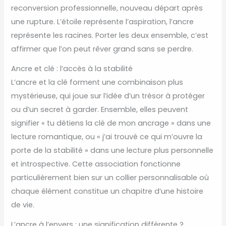
reconversion professionnelle, nouveau départ après
une rupture. L’étoile représente l’aspiration, l’ancre
représente les racines. Porter les deux ensemble, c’est
affirmer que l’on peut rêver grand sans se perdre.
Ancre et clé : l’accès à la stabilité
L’ancre et la clé forment une combinaison plus
mystérieuse, qui joue sur l’idée d’un trésor à protéger
ou d’un secret à garder. Ensemble, elles peuvent
signifier « tu détiens la clé de mon ancrage » dans une
lecture romantique, ou « j’ai trouvé ce qui m’ouvre la
porte de la stabilité » dans une lecture plus personnelle
et introspective. Cette association fonctionne
particulièrement bien sur un collier personnalisable où
chaque élément constitue un chapitre d’une histoire
de vie.
L’ancre à l’envers : une signification différente ?