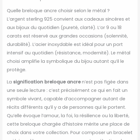
Quelle breloque ancre choisir selon le métal ?
L’argent sterling 925 convient aux cadeaux sincères et
aux bijoux du quotidien (pureté, clarté). L’or 9 ou 18
carats est réservé aux grandes occasions (solennité,
durabilité). L’acier inoxydable est idéal pour un port
intensif au quotidien (résistance, modernité). Le métal
choisi amplifie la symbolique du bijou autant qu’il le
protège.
La
signification breloque ancre
n’est pas figée dans
une seule lecture : c’est précisément ce qui en fait un
symbole vivant, capable d’accompagner autant de
récits différents qu’il y a de personnes qui le portent.
Qu’elle évoque l’amour, la foi, la résilience ou la liberté,
cette breloque chargée d’histoire mérite une place de
choix dans votre collection. Pour composer un bracelet