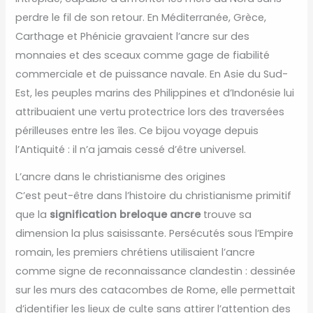
perdre le fil de son retour. En Méditerranée, Grèce,
Carthage et Phénicie gravaient l’ancre sur des
monnaies et des sceaux comme gage de fiabilité
commerciale et de puissance navale. En Asie du Sud-
Est, les peuples marins des Philippines et d’Indonésie lui
attribuaient une vertu protectrice lors des traversées
périlleuses entre les îles. Ce bijou voyage depuis
l’Antiquité : il n’a jamais cessé d’être universel.
L’ancre dans le christianisme des origines
C’est peut-être dans l’histoire du christianisme primitif
que la
signification breloque ancre
trouve sa
dimension la plus saisissante. Persécutés sous l’Empire
romain, les premiers chrétiens utilisaient l’ancre
comme signe de reconnaissance clandestin : dessinée
sur les murs des catacombes de Rome, elle permettait
d’identifier les lieux de culte sans attirer l’attention des