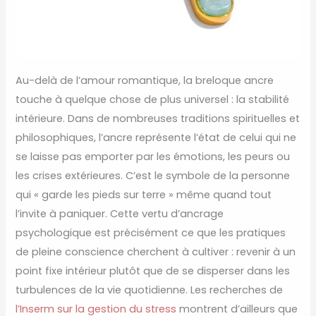
Au-delà de l’amour romantique, la breloque ancre
touche à quelque chose de plus universel : la stabilité
intérieure. Dans de nombreuses traditions spirituelles et
philosophiques, l’ancre représente l’état de celui qui ne
se laisse pas emporter par les émotions, les peurs ou
les crises extérieures. C’est le symbole de la personne
qui « garde les pieds sur terre » même quand tout
l’invite à paniquer. Cette vertu d’ancrage
psychologique est précisément ce que les pratiques
de pleine conscience cherchent à cultiver : revenir à un
point fixe intérieur plutôt que de se disperser dans les
turbulences de la vie quotidienne. Les recherches de
l’Inserm sur la gestion du stress
montrent d’ailleurs que