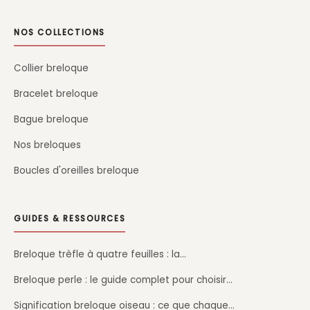
NOS COLLECTIONS
Collier breloque
Bracelet breloque
Bague breloque
Nos breloques
Boucles d'oreilles breloque
GUIDES & RESSOURCES
Breloque trèfle à quatre feuilles : la…
Breloque perle : le guide complet pour choisir…
Signification breloque oiseau : ce que chaque…