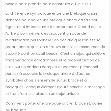
besoin pour grandir, pour construire qui je suis ».
La différence symbolique entre une breloque ancre
achetée pour soi et une breloque ancre offerte est
également intéressante à comprendre. Quand on se
l’offre à soi-même, c’est souvent un acte de
réaffirmation personnelle : on déclare que l’on est sa
propre ancre, que l’on a trouvé en soi les ressources de
stabilité dont on avait besoin. C’est un bijou qui célèbre
l’indépendance émotionnelle et la reconstruction de
soi. Pour un cadeau complet et vraiment personnel,
pensez à associer la breloque ancre à d’autres
symboles choisis ensemble sur un bracelet à
breloques : chaque élément ajouté enrichit le message
et transforme le bijou en un objet unique.
Comment porter une breloque ancre : bracelet, collier
ou bague ?