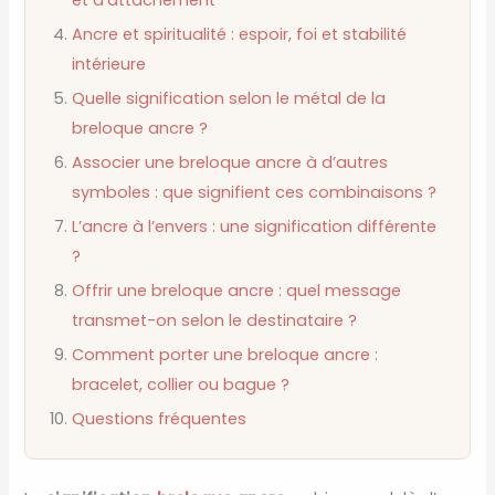
Ancre et spiritualité : espoir, foi et stabilité
intérieure
Quelle signification selon le métal de la
breloque ancre ?
Associer une breloque ancre à d’autres
symboles : que signifient ces combinaisons ?
L’ancre à l’envers : une signification différente
?
Offrir une breloque ancre : quel message
transmet-on selon le destinataire ?
Comment porter une breloque ancre :
bracelet, collier ou bague ?
Questions fréquentes