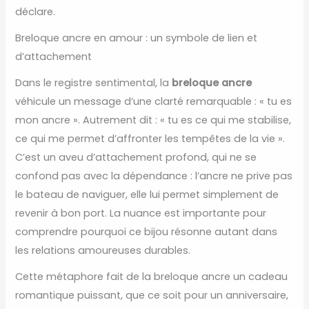
déclare.
Breloque ancre en amour : un symbole de lien et
d’attachement
Dans le registre sentimental, la
breloque ancre
véhicule un message d’une clarté remarquable : « tu es
mon ancre ». Autrement dit : « tu es ce qui me stabilise,
ce qui me permet d’affronter les tempêtes de la vie ».
C’est un aveu d’attachement profond, qui ne se
confond pas avec la dépendance : l’ancre ne prive pas
le bateau de naviguer, elle lui permet simplement de
revenir à bon port. La nuance est importante pour
comprendre pourquoi ce bijou résonne autant dans
les relations amoureuses durables.
Cette métaphore fait de la breloque ancre un cadeau
romantique puissant, que ce soit pour un anniversaire,