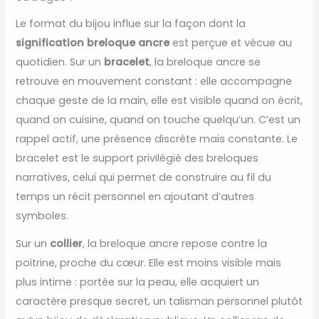
Le format du bijou influe sur la façon dont la
signification breloque ancre
est perçue et vécue au
quotidien. Sur un
bracelet
, la breloque ancre se
retrouve en mouvement constant : elle accompagne
chaque geste de la main, elle est visible quand on écrit,
quand on cuisine, quand on touche quelqu’un. C’est un
rappel actif, une présence discrète mais constante. Le
bracelet est le support privilégié des breloques
narratives, celui qui permet de construire au fil du
temps un récit personnel en ajoutant d’autres
symboles.
Sur un
collier
, la breloque ancre repose contre la
poitrine, proche du cœur. Elle est moins visible mais
plus intime : portée sur la peau, elle acquiert un
caractère presque secret, un talisman personnel plutôt