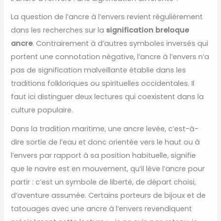
La question de l’ancre à l’envers revient régulièrement
dans les recherches sur la
signification breloque
ancre
. Contrairement à d’autres symboles inversés qui
portent une connotation négative, l’ancre à l’envers n’a
pas de signification malveillante établie dans les
traditions folkloriques ou spirituelles occidentales. Il
faut ici distinguer deux lectures qui coexistent dans la
culture populaire.
Dans la tradition maritime, une ancre levée, c’est-à-
dire sortie de l’eau et donc orientée vers le haut ou à
l’envers par rapport à sa position habituelle, signifie
que le navire est en mouvement, qu’il lève l’ancre pour
partir : c’est un symbole de liberté, de départ choisi,
d’aventure assumée. Certains porteurs de bijoux et de
tatouages avec une ancre à l’envers revendiquent