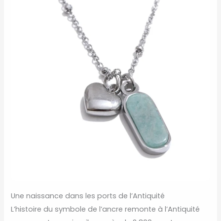
Une naissance dans les ports de l’Antiquité
L’histoire du symbole de l’ancre remonte à l’Antiquité