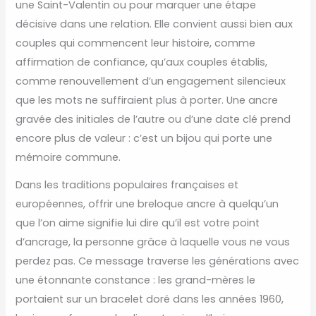
une Saint-Valentin ou pour marquer une étape
décisive dans une relation. Elle convient aussi bien aux
couples qui commencent leur histoire, comme
affirmation de confiance, qu’aux couples établis,
comme renouvellement d’un engagement silencieux
que les mots ne suffiraient plus à porter. Une ancre
gravée des initiales de l’autre ou d’une date clé prend
encore plus de valeur : c’est un bijou qui porte une
mémoire commune.
Dans les traditions populaires françaises et
européennes, offrir une breloque ancre à quelqu’un
que l’on aime signifie lui dire qu’il est votre point
d’ancrage, la personne grâce à laquelle vous ne vous
perdez pas. Ce message traverse les générations avec
une étonnante constance : les grand-mères le
portaient sur un bracelet doré dans les années 1960,