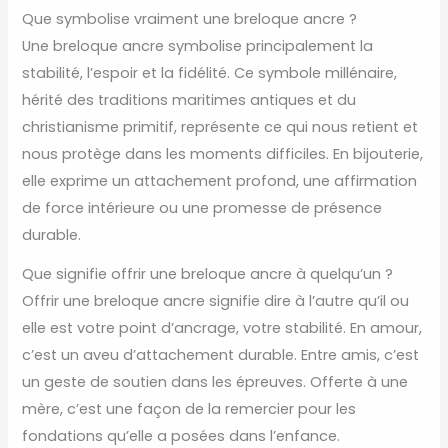
Que symbolise vraiment une breloque ancre ?
Une breloque ancre symbolise principalement la
stabilité, l’espoir et la fidélité. Ce symbole millénaire,
hérité des traditions maritimes antiques et du
christianisme primitif, représente ce qui nous retient et
nous protège dans les moments difficiles. En bijouterie,
elle exprime un attachement profond, une affirmation
de force intérieure ou une promesse de présence
durable.
Que signifie offrir une breloque ancre à quelqu’un ?
Offrir une breloque ancre signifie dire à l’autre qu’il ou
elle est votre point d’ancrage, votre stabilité. En amour,
c’est un aveu d’attachement durable. Entre amis, c’est
un geste de soutien dans les épreuves. Offerte à une
mère, c’est une façon de la remercier pour les
fondations qu’elle a posées dans l’enfance.