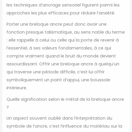
les techniques d’ancrage sensoriel figurent parmi les
approches les plus efficaces pour réduire l’anxiété.
Porter une breloque ancre peut donc avoir une
fonction presque talismatique, au sens noble du terme
: elle rappelle à celui ou celle qui la porte de revenir à
l’essentiel, à ses valeurs fondamentales, à ce qui
compte vraiment quand le bruit du monde devient
assourdissant. Offrir une breloque ancre à quelqu’un
qui traverse une période difficile, c’est lui offrir
symboliquement un point d’appui, une boussole
intérieure.
Quelle signification selon le métal de la breloque ancre
?
Un aspect souvent oublié dans l’interprétation du
symbole de l’ancre, c’est l’influence du matériau sur la