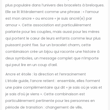
plus populaire dans l’univers des bracelets à breloques.
Elle se lit littéralement comme une phrase : « l’amour
est mon ancre » ou encore « je suis ancré(e) par
amour ». Cette association est particulièrement
parlante pour les couples, mais aussi pour les mères
qui portent le cœur de leurs enfants comme leur plus
puissant point fixe. Sur un bracelet charm, cette
combinaison crée un bijou qui raconte une histoire à
deux symboles, un message complet que n’importe
qui peut lire en un coup d’œil.
Ancre et étoile : la direction et l’enracinement
L’étoile guide, l’ancre retient : ensemble, elles forment
une paire complémentaire qui dit « je sais où je vais et
je sais d’où je viens ». Cette combinaison est
particulièrement pertinente pour les personnes en
période de transition : changement de ville,