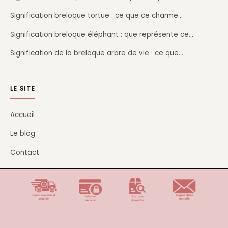
Signification breloque tortue : ce que ce charme…
Signification breloque éléphant : que représente ce…
Signification de la breloque arbre de vie : ce que…
LE SITE
Accueil
Le blog
Contact