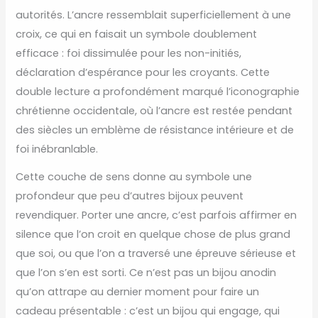
autorités. L’ancre ressemblait superficiellement à une
croix, ce qui en faisait un symbole doublement
efficace : foi dissimulée pour les non-initiés,
déclaration d’espérance pour les croyants. Cette
double lecture a profondément marqué l’iconographie
chrétienne occidentale, où l’ancre est restée pendant
des siècles un emblème de résistance intérieure et de
foi inébranlable.
Cette couche de sens donne au symbole une
profondeur que peu d’autres bijoux peuvent
revendiquer. Porter une ancre, c’est parfois affirmer en
silence que l’on croit en quelque chose de plus grand
que soi, ou que l’on a traversé une épreuve sérieuse et
que l’on s’en est sorti. Ce n’est pas un bijou anodin
qu’on attrape au dernier moment pour faire un
cadeau présentable : c’est un bijou qui engage, qui