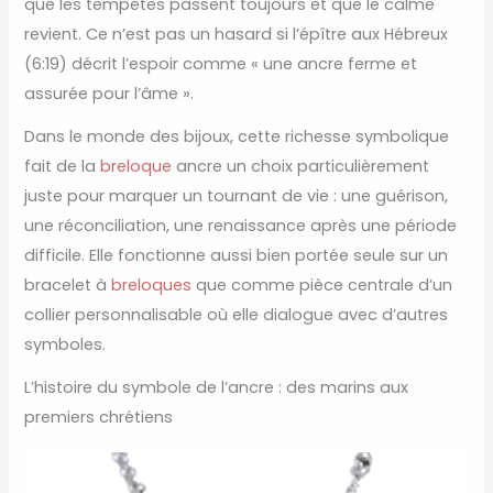
que les tempêtes passent toujours et que le calme
revient. Ce n’est pas un hasard si l’épître aux Hébreux
(6:19) décrit l’espoir comme « une ancre ferme et
assurée pour l’âme ».
Dans le monde des bijoux, cette richesse symbolique
fait de la
breloque
ancre un choix particulièrement
juste pour marquer un tournant de vie : une guérison,
une réconciliation, une renaissance après une période
difficile. Elle fonctionne aussi bien portée seule sur un
bracelet à
breloques
que comme pièce centrale d’un
collier personnalisable où elle dialogue avec d’autres
symboles.
L’histoire du symbole de l’ancre : des marins aux
premiers chrétiens