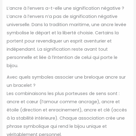
L’ancre à l’envers a-t-elle une signification négative ?
L’ancre à l’envers n’a pas de signification négative
universelle. Dans la tradition maritime, une ancre levée
symbolise le départ et la liberté choisie. Certains la
portent pour revendiquer un esprit aventurier et
indépendant. La signification reste avant tout
personnelle et liée à l’intention de celui qui porte le
bijou.
Avec quels symboles associer une breloque ancre sur
un bracelet ?
Les combinaisons les plus porteuses de sens sont :
ancre et cœur (l’amour comme ancrage), ancre et
étoile (direction et enracinement), ancre et clé (accès
à la stabilité intérieure). Chaque association crée une
phrase symbolique qui rend le bijou unique et
véritablement personnel.