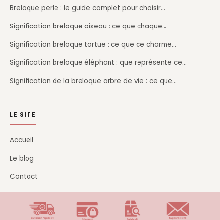
Breloque perle : le guide complet pour choisir…
Signification breloque oiseau : ce que chaque…
Signification breloque tortue : ce que ce charme…
Signification breloque éléphant : que représente ce…
Signification de la breloque arbre de vie : ce que…
LE SITE
Accueil
Le blog
Contact