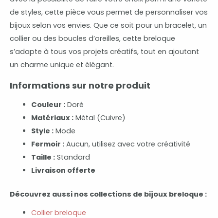
de styles, cette pièce vous permet de personnaliser vos
bijoux selon vos envies. Que ce soit pour un bracelet, un
collier ou des boucles d’oreilles, cette breloque
s’adapte à tous vos projets créatifs, tout en ajoutant
un charme unique et élégant.
Informations sur notre produit
Couleur :
Doré
Matériaux :
Métal (Cuivre)
Style :
Mode
Fermoir :
Aucun, utilisez avec votre créativité
Taille :
Standard
Livraison offerte
Découvrez aussi nos collections de bijoux breloque :
Collier breloque