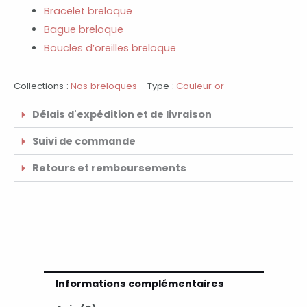
Bracelet breloque
Bague breloque
Boucles d’oreilles breloque
Collections :
Nos breloques
Type :
Couleur or
Délais d'expédition et de livraison
Suivi de commande
Retours et remboursements
Informations complémentaires