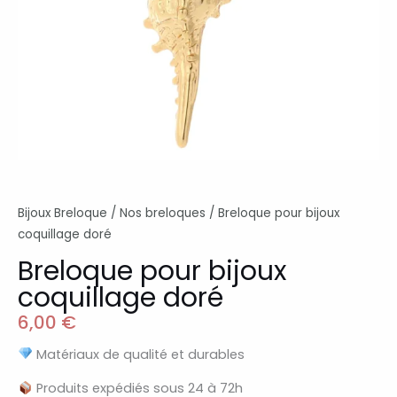
Bijoux Breloque
/
Nos breloques
/ Breloque pour bijoux
coquillage doré
Breloque pour bijoux
coquillage doré
6,00
€
Matériaux de qualité et durables
Produits expédiés sous 24 à 72h