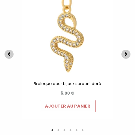
Breloque pour bijoux serpent doré
6,00
€
AJOUTER AU PANIER