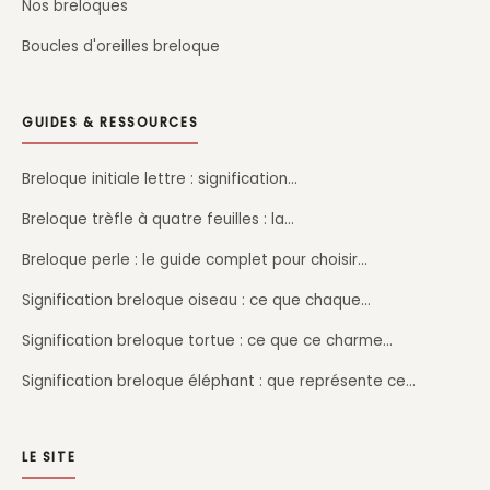
Nos breloques
Boucles d'oreilles breloque
GUIDES & RESSOURCES
Breloque initiale lettre : signification…
Breloque trèfle à quatre feuilles : la…
Breloque perle : le guide complet pour choisir…
Signification breloque oiseau : ce que chaque…
Signification breloque tortue : ce que ce charme…
Signification breloque éléphant : que représente ce…
LE SITE