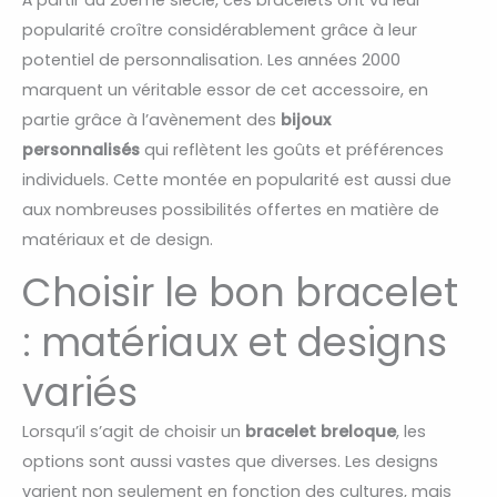
popularité croître considérablement grâce à leur
potentiel de personnalisation. Les années 2000
marquent un véritable essor de cet accessoire, en
partie grâce à l’avènement des
bijoux
personnalisés
qui reflètent les goûts et préférences
individuels. Cette montée en popularité est aussi due
aux nombreuses possibilités offertes en matière de
matériaux et de design.
Choisir le bon bracelet
: matériaux et designs
variés
Lorsqu’il s’agit de choisir un
bracelet breloque
, les
options sont aussi vastes que diverses. Les designs
varient non seulement en fonction des cultures, mais