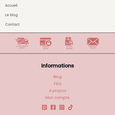
Accueil
Le blog
Contact
Informations
Blog
FAQ
A propos
Mon compte