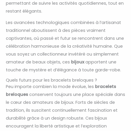
permettant de suivre les activités quotidiennes, tout en
restant élégants.
Les avancées technologiques combinées à l’artisanat
traditionnel aboutissent à des pièces vraiment
captivantes, où passé et futur se rencontrent dans une
célébration harmonieuse de la créativité humaine. Que
vous soyez un collectionneur invétéré ou simplement
amateur de beaux objets, ces
bijoux
apportent une
touche de mystère et d’élégance à toute garde-robe.
Quels futurs pour les bracelets breloques ?
Peu importe combien la mode évolue, les
bracelets
breloques
conservent toujours une place spéciale dans
le cœur des amateurs de bijoux. Forts de siècles de
tradition, ils suscitent continuellement fascination et
durabilité grâce à un design robuste. Ces bijoux
encouragent la liberté artistique et l’exploration