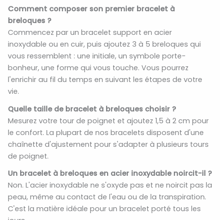
Comment composer son premier bracelet à
breloques ?
Commencez par un bracelet support en acier
inoxydable ou en cuir, puis ajoutez 3 à 5 breloques qui
vous ressemblent : une initiale, un symbole porte-
bonheur, une forme qui vous touche. Vous pourrez
l'enrichir au fil du temps en suivant les étapes de votre
vie.
Quelle taille de bracelet à breloques choisir ?
Mesurez votre tour de poignet et ajoutez 1,5 à 2 cm pour
le confort. La plupart de nos bracelets disposent d'une
chaînette d'ajustement pour s'adapter à plusieurs tours
de poignet.
Un bracelet à breloques en acier inoxydable noircit-il ?
Non. L'acier inoxydable ne s'oxyde pas et ne noircit pas la
peau, même au contact de l'eau ou de la transpiration.
C'est la matière idéale pour un bracelet porté tous les