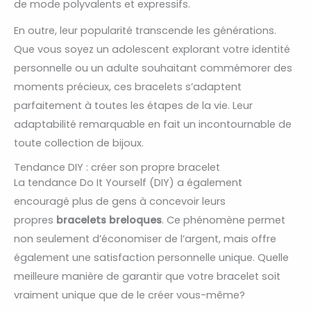
de mode polyvalents et expressifs.
En outre, leur popularité transcende les générations.
Que vous soyez un adolescent explorant votre identité
personnelle ou un adulte souhaitant commémorer des
moments précieux, ces bracelets s’adaptent
parfaitement à toutes les étapes de la vie. Leur
adaptabilité remarquable en fait un incontournable de
toute collection de bijoux.
Tendance DIY : créer son propre bracelet
La tendance Do It Yourself (DIY) a également
encouragé plus de gens à concevoir leurs
propres
bracelets breloques
. Ce phénomène permet
non seulement d’économiser de l’argent, mais offre
également une satisfaction personnelle unique. Quelle
meilleure manière de garantir que votre bracelet soit
vraiment unique que de le créer vous-même?