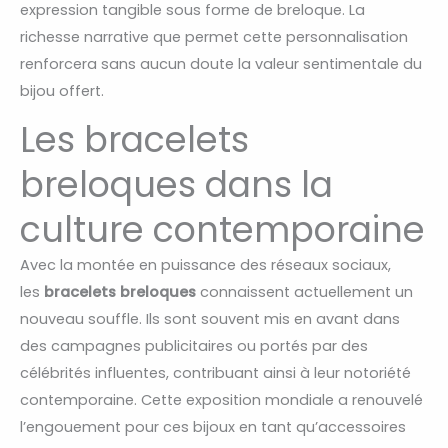
expression tangible sous forme de breloque. La
richesse narrative que permet cette personnalisation
renforcera sans aucun doute la valeur sentimentale du
bijou offert.
Les bracelets
breloques dans la
culture contemporaine
Avec la montée en puissance des réseaux sociaux,
les
bracelets breloques
connaissent actuellement un
nouveau souffle. Ils sont souvent mis en avant dans
des campagnes publicitaires ou portés par des
célébrités influentes, contribuant ainsi à leur notoriété
contemporaine. Cette exposition mondiale a renouvelé
l’engouement pour ces bijoux en tant qu’accessoires