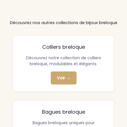
Découvrez nos autres collections de bijoux breloque
Colliers breloque
Découvrez notre collection de colliers
breloque, modulables et élégants.
Voir →
Bagues breloque
Bagues breloques uniques pour