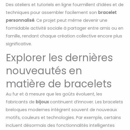
Des ateliers et tutoriels en ligne fourmillent d’idées et de
techniques pour assembler facilement son
bracelet
personnalisé
. Ce projet peut même devenir une
formidable activité sociale à partager entre amis ou en
famille, rendant chaque création collective encore plus
significative.
Explorer les dernières
nouveautés en
matière de bracelets
Au fur et à mesure que les goûts évoluent, les
fabricants de
bijoux
continuent d’innover. Les bracelets
breloques modernes intègrent souvent de nouveaux
motifs, couleurs et technologies. Par exemple, certains
incluent désormais des fonctionnalités intelligentes