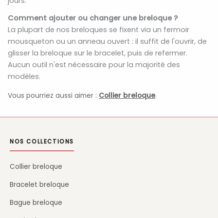
jours.
Comment ajouter ou changer une breloque ?
La plupart de nos breloques se fixent via un fermoir
mousqueton ou un anneau ouvert : il suffit de l'ouvrir, de
glisser la breloque sur le bracelet, puis de refermer.
Aucun outil n'est nécessaire pour la majorité des
modèles.
Vous pourriez aussi aimer :
Collier breloque
.
NOS COLLECTIONS
Collier breloque
Bracelet breloque
Bague breloque