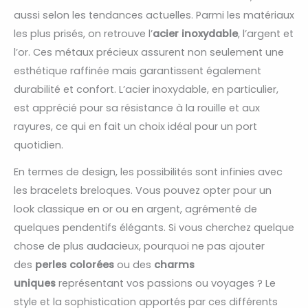
aussi selon les tendances actuelles. Parmi les matériaux
les plus prisés, on retrouve l’
acier inoxydable
, l’argent et
l’or. Ces métaux précieux assurent non seulement une
esthétique raffinée mais garantissent également
durabilité et confort. L’acier inoxydable, en particulier,
est apprécié pour sa résistance à la rouille et aux
rayures, ce qui en fait un choix idéal pour un port
quotidien.
En termes de design, les possibilités sont infinies avec
les bracelets breloques. Vous pouvez opter pour un
look classique en or ou en argent, agrémenté de
quelques pendentifs élégants. Si vous cherchez quelque
chose de plus audacieux, pourquoi ne pas ajouter
des
perles colorées
ou des
charms
uniques
représentant vos passions ou voyages ? Le
style et la sophistication apportés par ces différents