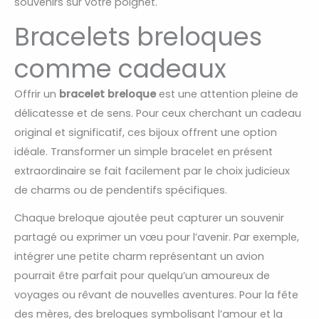
souvenirs sur votre poignet.
Bracelets breloques
comme cadeaux
Offrir un
bracelet breloque
est une attention pleine de
délicatesse et de sens. Pour ceux cherchant un cadeau
original et significatif, ces bijoux offrent une option
idéale. Transformer un simple bracelet en présent
extraordinaire se fait facilement par le choix judicieux
de charms ou de pendentifs spécifiques.
Chaque breloque ajoutée peut capturer un souvenir
partagé ou exprimer un vœu pour l’avenir. Par exemple,
intégrer une petite charm représentant un avion
pourrait être parfait pour quelqu’un amoureux de
voyages ou rêvant de nouvelles aventures. Pour la fête
des mères, des breloques symbolisant l’amour et la