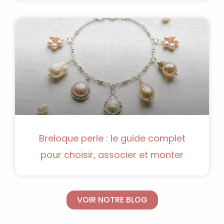
Breloque perle : le guide complet
pour choisir, associer et monter
VOIR NOTRE BLOG