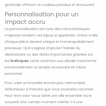
gratitude offriront un cadeau précieux et émouvant.
Personnalisation pour un
impact accru
La personnalisation est l’une des caractéristiques
majeures rendant ces bijoux si appréciés. Grâce à elle,
chaque pièce devient unique et immanquablement
précieuse. Qu’il s’agisse d’ajouter l’initiale du
destinataire ou des dates importantes gravées sur
les
breloques
, cette attention aux détails transforme
instantanément un simple accessoire en trésor
personnel.
Pour créer un bracelet encore plus mémorable,
réfléchissez à l’histoire que vous souhaitez raconter.
Peut-être avez-vous visité une ville ensemble où le
souvenir d’un certain moment mérite-t-il une