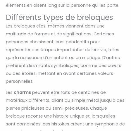
éléments en disent long sur la personne qui les porte.
Différents types de breloques
Les breloques elles-mêmes viennent dans une
multitude de formes et de significations. Certaines
personnes choisissent leurs pendentifs pour
représenter des étapes importantes de leur vie, telles
que la naissance d’un enfant ou un mariage. D’autres
préfèrent des motifs symboliques, comme des cœurs
ou des étoiles, mettant en avant certaines valeurs
personnelles.
Les
charms
peuvent être faits de centaines de
matériaux différents, allant du simple métal jusqu’à des
pierres précieuses ou semi-précieuses. Chaque
breloque raconte une histoire unique et, lorsqu’elles
sont combinées, ces histoires créent une symphonie de