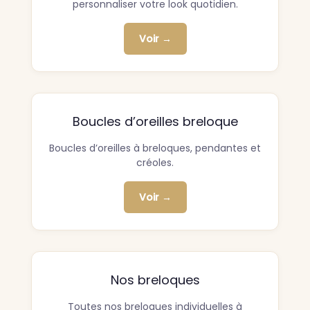
personnaliser votre look quotidien.
Voir →
Boucles d’oreilles breloque
Boucles d’oreilles à breloques, pendantes et
créoles.
Voir →
Nos breloques
Toutes nos breloques individuelles à